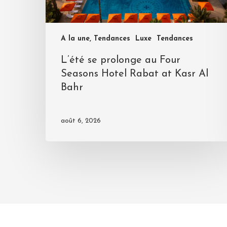
A la une, Tendances
Luxe
Tendances
L’été se prolonge au Four
Seasons Hotel Rabat at Kasr Al
Bahr
août 6, 2026