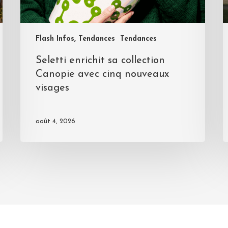
Flash Infos, Tendances
Tendances
Seletti enrichit sa collection
Canopie avec cinq nouveaux
visages
août 4, 2026