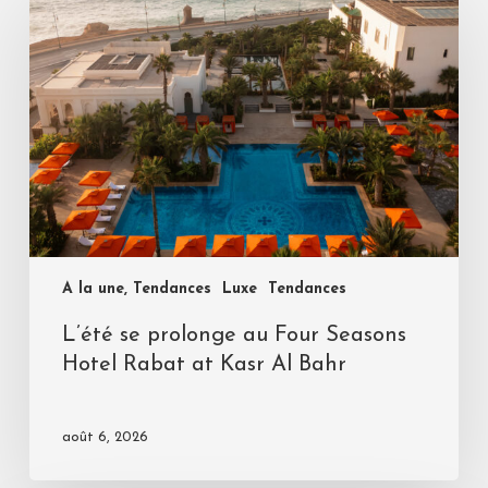
A la une, Tendances
Luxe
Tendances
L’été se prolonge au Four Seasons
Hotel Rabat at Kasr Al Bahr
août 6, 2026