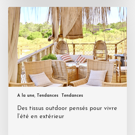
A la une, Tendances
Tendances
Des tissus outdoor pensés pour vivre
l’été en extérieur