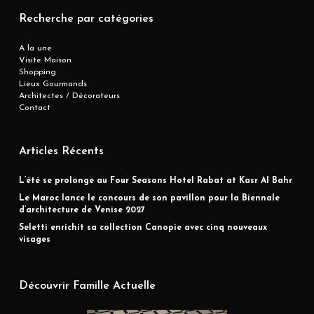
Recherche par catégories
A la une
Visite Maison
Shopping
Lieux Gourmands
Architectes / Décorateurs
Contact
Articles Récents
L’été se prolonge au Four Seasons Hotel Rabat at Kasr Al Bahr
Le Maroc lance le concours de son pavillon pour la Biennale
d’architecture de Venise 2027
Seletti enrichit sa collection Canopie avec cinq nouveaux
visages
Découvrir Famille Actuelle