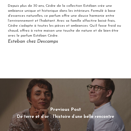
Depuis plus de 30 ans, Cèdre de la collection Estéban crée une
ambiance unique et historique dans les intérieurs. Formulé à base
d’essences naturelles, ce parfum offre une douce harmonie entre
l’environnement et l’habitant. Avec sa famille olfactive boisé-frais,
Cèdre s’adapte à toutes les pièces et ambiances. Qu’il fasse froid ou
chaud, offrez à votre maison une touche de nature et de bien-être
avec le parfum Estéban Cèdre.
Esteban chez Descamps
Previous Post
De terre et d’or : l’histoire d’une belle rencontre