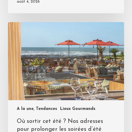
août 4, 2026
A la une, Tendances
Lieux Gourmands
Où sortir cet été ? Nos adresses
pour prolonger les soirées d’été