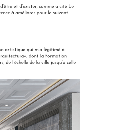
d’être et d’exister, comme a cité Le
ence à améliorer pour le suivant.
artistique qui m’a légitimé à
 Arquitectura», dont la formation
de l’échelle de la ville jusqu’à celle