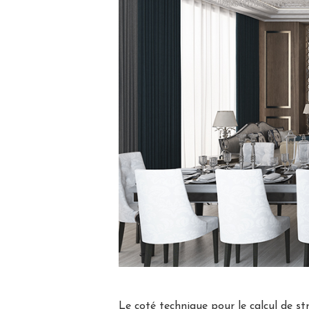
Le coté technique pour le calcul de str