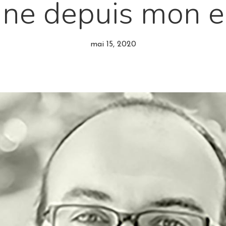
nne depuis mon e
mai 15, 2020