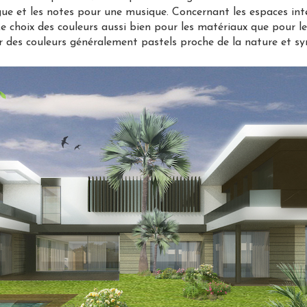
e et les notes pour une musique. Concernant les espaces inte
Le choix des couleurs aussi bien pour les matériaux que pour le 
rer des couleurs généralement pastels proche de la nature et s