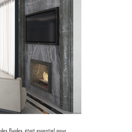
es fluides, était essentiel pour