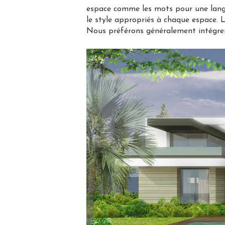
espace comme les mots pour une langu
le style appropriés à chaque espace. 
Nous préférons généralement intég