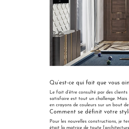
Qu’est-ce qui fait que vous ai
Le fait d’être consulté par des clients
satisfaire est tout un challenge. Mais ce
en crayons de couleurs sur un bout de
Comment se définit votre styl
Pour les nouvelles constructions, je t
était la matrice de toute l’architectu