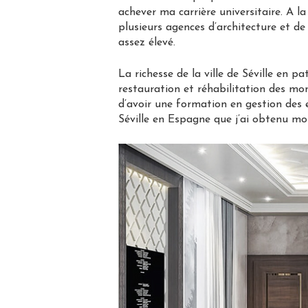
achever ma carrière universitaire. A l
plusieurs agences d’architecture et d
assez élevé.
La richesse de la ville de Séville en p
restauration et réhabilitation des m
d’avoir une formation en gestion des 
Séville en Espagne que j’ai obtenu 