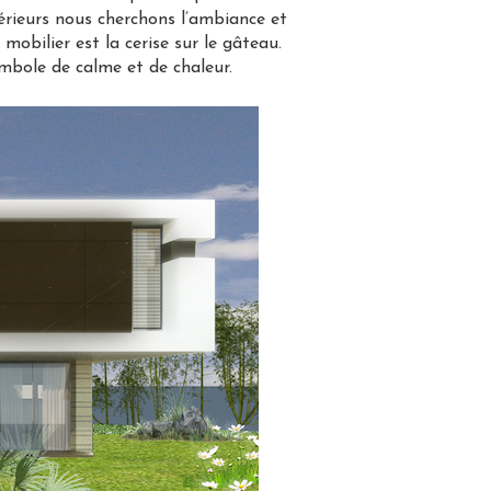
́rieurs nous cherchons l’ambiance et
mobilier est la cerise sur le gâteau.
ymbole de calme et de chaleur.