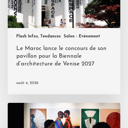
Flash Infos, Tendances
Salon - Evénement
Le Maroc lance le concours de son
pavillon pour la Biennale
d’architecture de Venise 2027
août 4, 2026