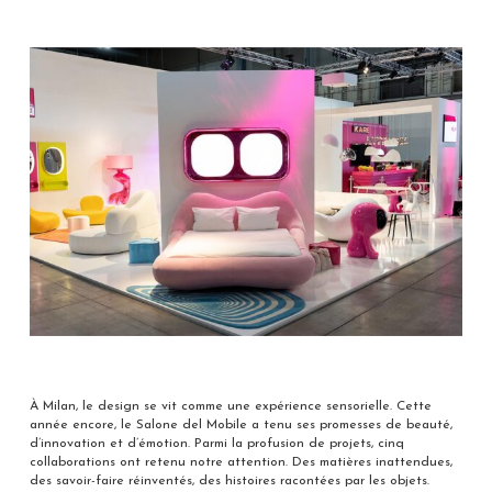
À Milan, le design se vit comme une expérience sensorielle. Cette
année encore, le Salone del Mobile a tenu ses promesses de beauté,
d’innovation et d’émotion. Parmi la profusion de projets, cinq
collaborations ont retenu notre attention. Des matières inattendues,
des savoir-faire réinventés, des histoires racontées par les objets.