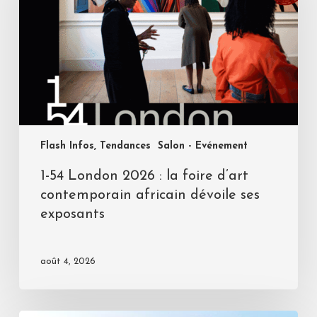
Flash Infos, Tendances
Salon - Evénement
1-54 London 2026 : la foire d’art
contemporain africain dévoile ses
exposants
août 4, 2026