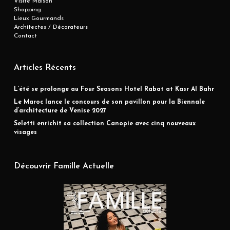
Visite Maison
Shopping
Lieux Gourmands
Architectes / Décorateurs
Contact
Articles Récents
L’été se prolonge au Four Seasons Hotel Rabat at Kasr Al Bahr
Le Maroc lance le concours de son pavillon pour la Biennale
d’architecture de Venise 2027
Seletti enrichit sa collection Canopie avec cinq nouveaux
visages
Découvrir Famille Actuelle