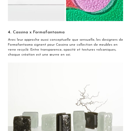
4.
Cassina x Formafantasma
Avec leur approche aussi conceptuelle que sensuelle, les designers de
Formafantasma signent pour Cassina une collection de meubles en
verre recyclé. Entre transparence, opacité et textures volcaniques,
chaque création est une œuvre en soi.