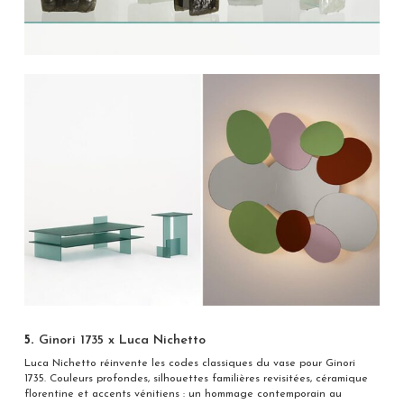
5.
Ginori 1735 x Luca Nichetto
Luca Nichetto réinvente les codes classiques du vase pour Ginori
1735. Couleurs profondes, silhouettes familières revisitées, céramique
florentine et accents vénitiens : un hommage contemporain au