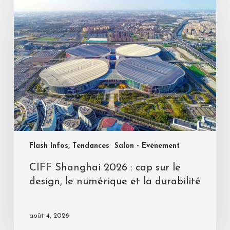
Flash Infos, Tendances
Salon - Evénement
CIFF Shanghai 2026 : cap sur le
design, le numérique et la durabilité
août 4, 2026