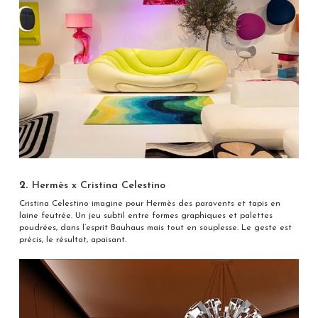
2.
Hermès x Cristina Celestino
Cristina Celestino imagine pour Hermès des paravents et tapis en
laine feutrée. Un jeu subtil entre formes graphiques et palettes
poudrées, dans l’esprit Bauhaus mais tout en souplesse. Le geste est
précis, le résultat, apaisant.