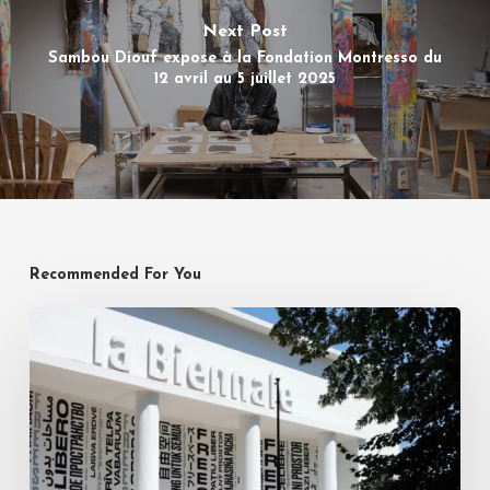
Next Post
Sambou Diouf expose à la Fondation Montresso du
12 avril au 5 juillet 2025
Recommended For You