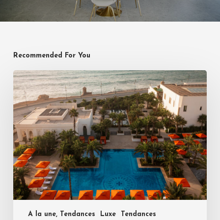
Recommended For You
A la une, Tendances
Luxe
Tendances