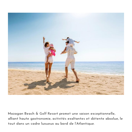
Mazagan Beach & Golf Resort promet une saison exceptionnelle,
alliant haute gastronomie, activités exaltantes et détente absolue, le
tout dans un cadre luxueux au bord de l’Atlantique.