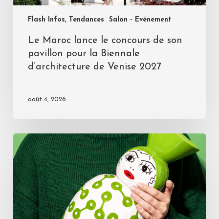
Flash Infos, Tendances
Salon - Evénement
Le Maroc lance le concours de son
pavillon pour la Biennale
d’architecture de Venise 2027
août 4, 2026