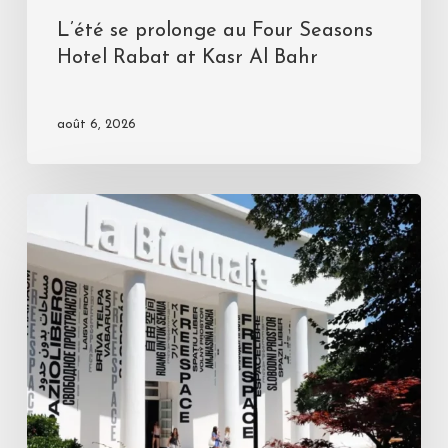
L’été se prolonge au Four Seasons
Hotel Rabat at Kasr Al Bahr
août 6, 2026