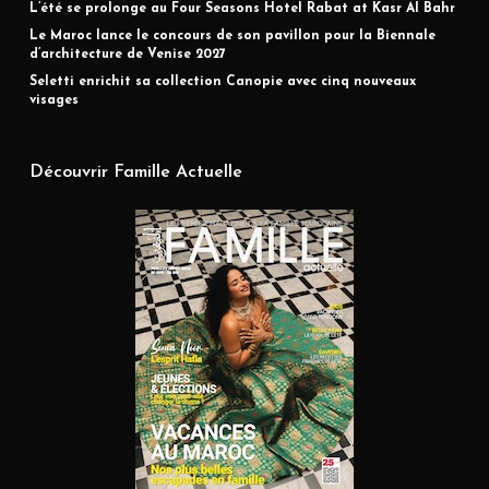
L’été se prolonge au Four Seasons Hotel Rabat at Kasr Al Bahr
Le Maroc lance le concours de son pavillon pour la Biennale
d’architecture de Venise 2027
Seletti enrichit sa collection Canopie avec cinq nouveaux
visages
Découvrir Famille Actuelle