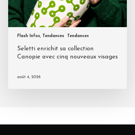
Flash Infos, Tendances
Tendances
Seletti enrichit sa collection
Canopie avec cinq nouveaux visages
août 4, 2026