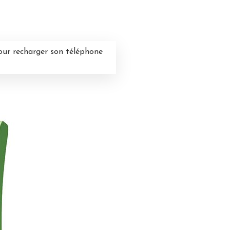
our recharger son téléphone