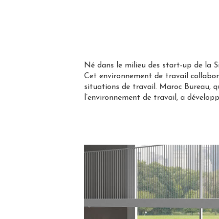
Né dans le milieu des start-up de la 
Cet environnement de travail collabora
situations de travail. Maroc Bureau, qu
l’environnement de travail, a dévelop