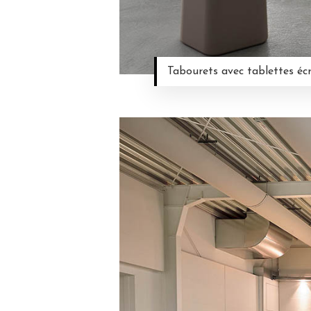
Tabourets avec tablettes écr