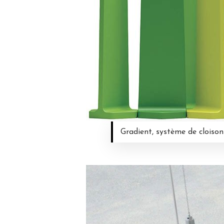
Gradient, système de cloisons