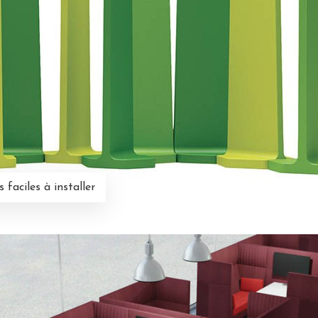
 faciles à installer