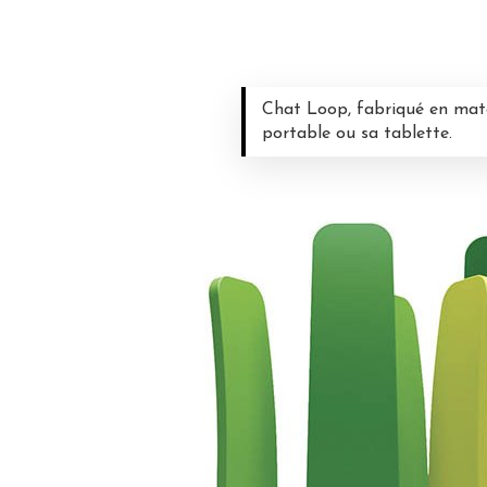
Chat Loop, fabriqué en maté
portable ou sa tablette.