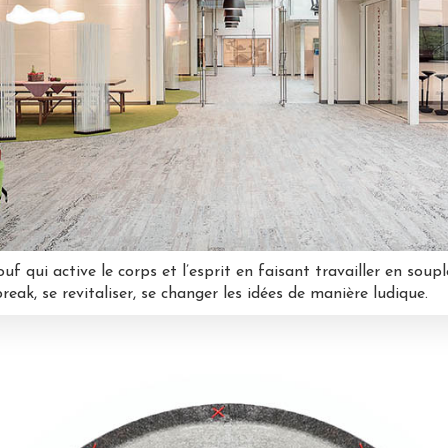
 qui active le corps et l’esprit en faisant travailler en soupl
break, se revitaliser, se changer les idées de manière ludique.