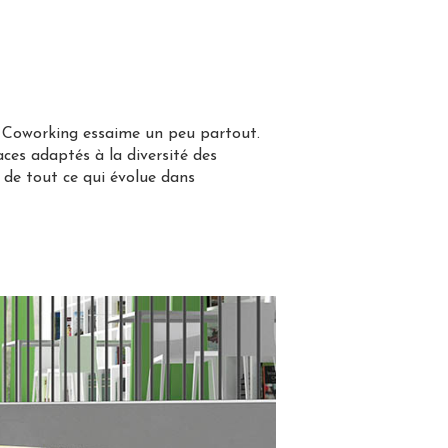
e Coworking essaime un peu partout.
ces adaptés à la diversité des
n de tout ce qui évolue dans