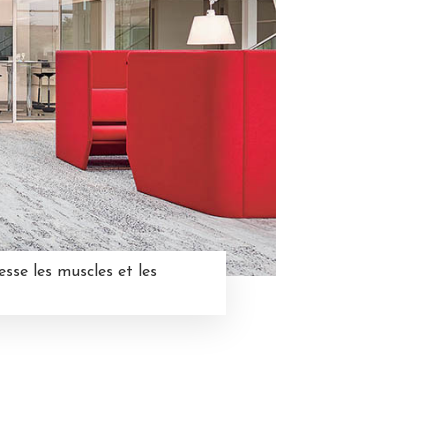
esse les muscles et les