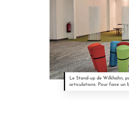
Le Stand-up de Wilkhahn, pouf
articulations. Pour faire un 