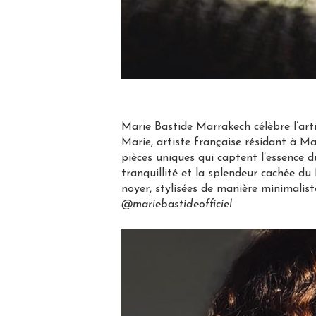
Marie Bastide Marrakech célèbre l’art
Marie, artiste française résidant à M
pièces uniques qui captent l’essence 
tranquillité et la splendeur cachée du
noyer, stylisées de manière minimalist
@mariebastideofficiel