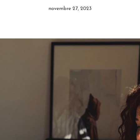
novembre 27, 2023