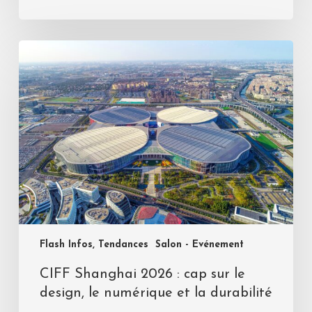
Flash Infos, Tendances
Salon - Evénement
CIFF Shanghai 2026 : cap sur le
design, le numérique et la durabilité