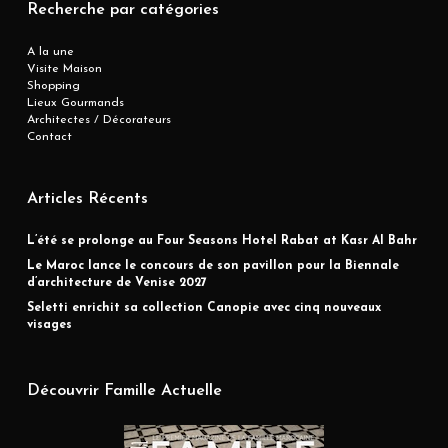
Recherche par catégories
A la une
Visite Maison
Shopping
Lieux Gourmands
Architectes / Décorateurs
Contact
Articles Récents
L’été se prolonge au Four Seasons Hotel Rabat at Kasr Al Bahr
Le Maroc lance le concours de son pavillon pour la Biennale
d’architecture de Venise 2027
Seletti enrichit sa collection Canopie avec cinq nouveaux
visages
Découvrir Famille Actuelle