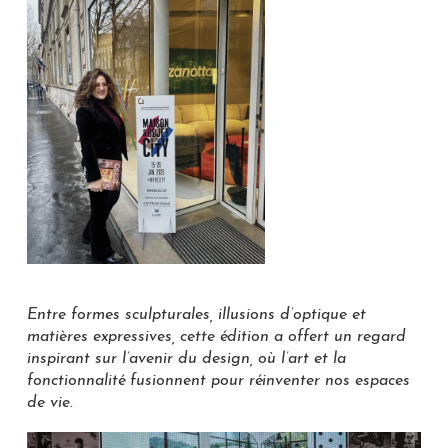
Entre formes sculpturales, illusions d’optique et
matières expressives, cette édition a offert un regard
inspirant sur l’avenir du design, où l’art et la
fonctionnalité fusionnent pour réinventer nos espaces
de vie.