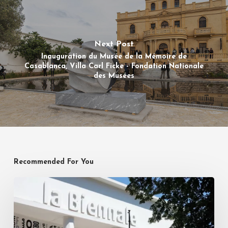
Next Post
Inauguration du Musée de la Mémoire de
Casablanca, Villa Carl Ficke - Fondation Nationale
des Musées
Recommended For You