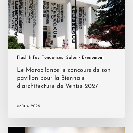
Flash Infos, Tendances
Salon - Evénement
Le Maroc lance le concours de son
pavillon pour la Biennale
d’architecture de Venise 2027
août 4, 2026