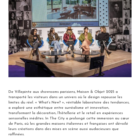
De Villepinte aux showrooms parisiens, Maison & Objet 2025 a
transporté les visiteurs dans un univers où le design repousse les
limites du réel. « What’s New? », véritable laboratoire des tendances,
a exploré une esthétique entre surréalisme et innovation,
transformant la décoration, l’hôtellerie et le retail en expériences
sensorielles inédites. In The City a prolongé cette immersion au cœur
de Paris, où les grandes maisons italiennes et françaises ont dévoilé
leurs créations dans des mises en scène aussi audacieuses que
raffinées.