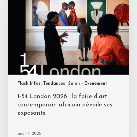
Flash Infos, Tendances
Salon - Evénement
1-54 London 2026 : la foire d’art
contemporain africain dévoile ses
exposants
août 4, 2026