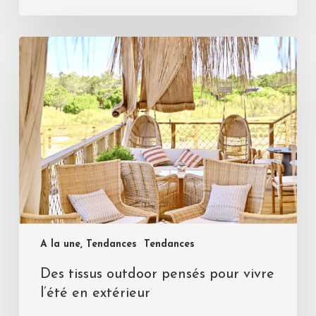
A la une, Tendances
Tendances
Des tissus outdoor pensés pour vivre
l’été en extérieur