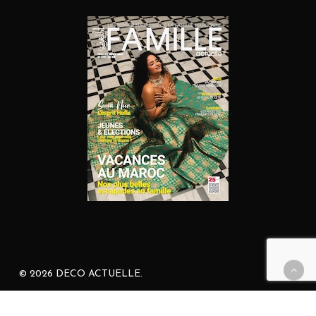
© 2026 DECO ACTUELLE.
facebook