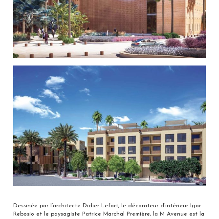
Dessinée par l’architecte Didier Lefort, le décorateur d’intérieur Igor
Rebosio et le paysagiste Patrice Marchal Première, la M Avenue est la