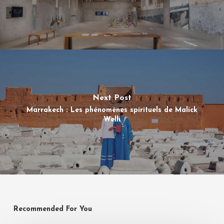
Next Post
Marrakech : Les phénomènes spirituels de Malick
Welli
Recommended For You