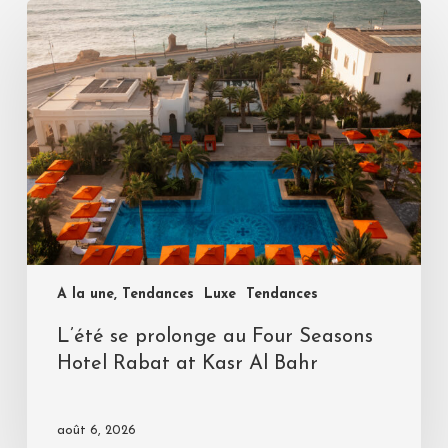
A la une, Tendances
Luxe
Tendances
L’été se prolonge au Four Seasons
Hotel Rabat at Kasr Al Bahr
août 6, 2026