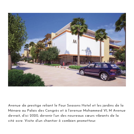
Avenue de prestige reliant le Four Seasons Hotel et les jardins de la
Ménara au Palais des Congrès et à l’avenue Mohammed VI, M Avenue
devrait, d’ici 2020, devenir l’un des nouveaux cœurs vibrants de la
cité ocre. Visite d’un chantier ô combien prometteur.