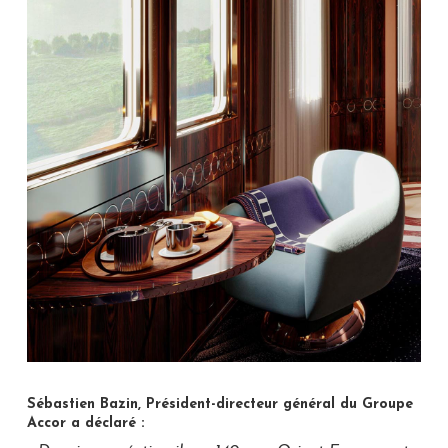
Sébastien Bazin, Président-directeur général du Groupe
Accor a déclaré :