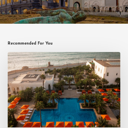
Recommended For You