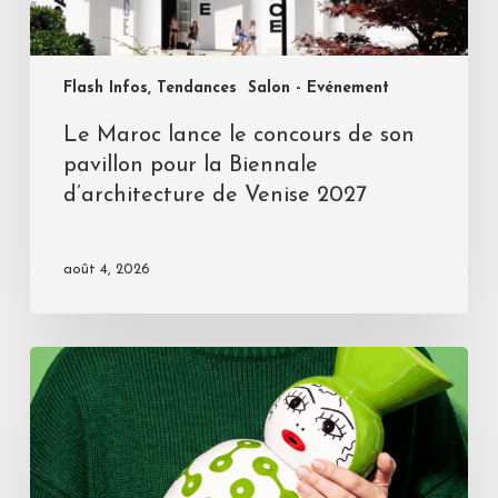
Flash Infos, Tendances
Salon - Evénement
Le Maroc lance le concours de son
pavillon pour la Biennale
d’architecture de Venise 2027
août 4, 2026