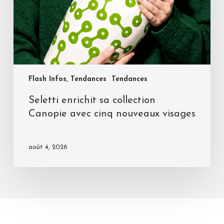
Flash Infos, Tendances
Tendances
Seletti enrichit sa collection
Canopie avec cinq nouveaux visages
août 4, 2026