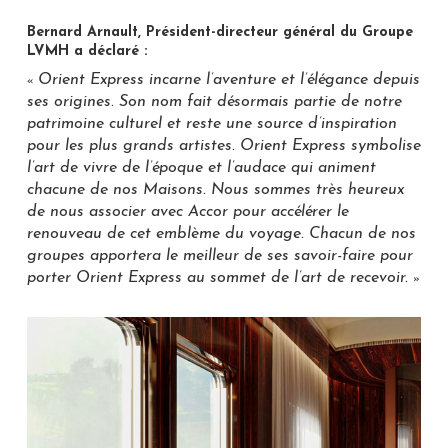
Bernard Arnault, Président-directeur général du Groupe
LVMH a déclaré :
Orient Express incarne l’aventure et l’élégance depuis
«
ses origines. Son nom fait désormais partie de notre
patrimoine culturel et reste une source d’inspiration
pour les plus grands artistes. Orient Express symbolise
l’art de vivre de l’époque et l’audace qui animent
chacune de nos Maisons. Nous sommes très heureux
de nous associer avec Accor pour accélérer le
renouveau de cet emblème du voyage. Chacun de nos
groupes apportera le meilleur de ses savoir-faire pour
porter Orient Express au sommet de l’art de recevoir.
»