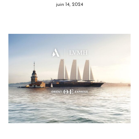
juin 14, 2024