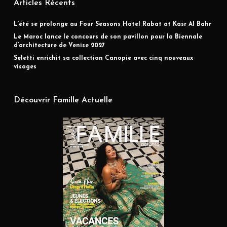
Articles Récents
L’été se prolonge au Four Seasons Hotel Rabat at Kasr Al Bahr
Le Maroc lance le concours de son pavillon pour la Biennale
d’architecture de Venise 2027
Seletti enrichit sa collection Canopie avec cinq nouveaux
visages
Découvrir Famille Actuelle