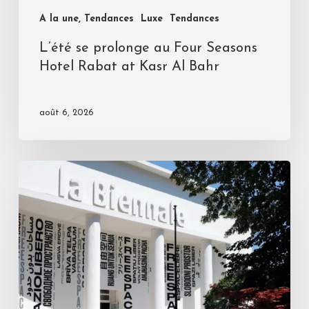
A la une, Tendances
Luxe
Tendances
L’été se prolonge au Four Seasons
Hotel Rabat at Kasr Al Bahr
août 6, 2026