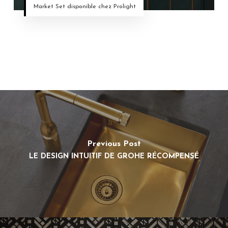
Market Set disponible chez Prolight
Previous Post
LE DESIGN INTUITIF DE GROHE RÉCOMPENSÉ