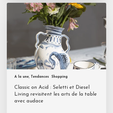
A la une, Tendances
Shopping
Classic on Acid : Seletti et Diesel
Living revisitent les arts de la table
avec audace