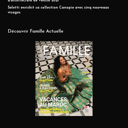
d’architecture de Venise 2027
Seletti enrichit sa collection Canopie avec cinq nouveaux
visages
Découvrir Famille Actuelle