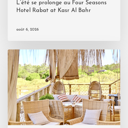
L’été se prolonge au Four Seasons
Hotel Rabat at Kasr Al Bahr
août 6, 2026