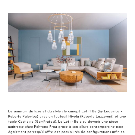
Le summum du luxe et du style : le canapé Let it Be (by Ludovica +
Roberto Palomba) avec un fauteuil Nivola (Roberto Lazzeroni) et une
table Cestlavie (GamFratesi). Le Let it Be a su devenir une pièce
maîtresse chez Poltrona Frau grâce à son allure contemporaine mais
également parcequ’il offre des possibilités de configurations infinies.