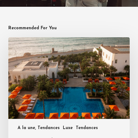
Recommended For You
A la une, Tendances
Luxe
Tendances