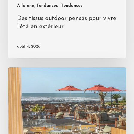
A la une, Tendances
Tendances
Des tissus outdoor pensés pour vivre
l’été en extérieur
août 4, 2026