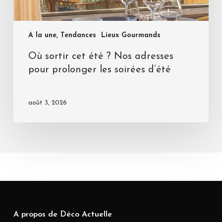
A la une, Tendances
Lieux Gourmands
Où sortir cet été ? Nos adresses
pour prolonger les soirées d’été
août 3, 2026
A propos de Déco Actuelle