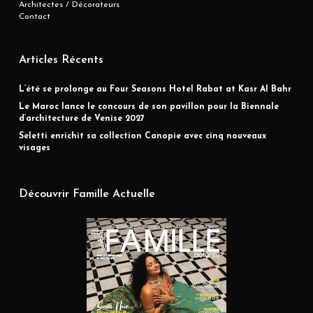
Architectes / Décorateurs
Contact
Articles Récents
L’été se prolonge au Four Seasons Hotel Rabat at Kasr Al Bahr
Le Maroc lance le concours de son pavillon pour la Biennale
d’architecture de Venise 2027
Seletti enrichit sa collection Canopie avec cinq nouveaux
visages
Découvrir Famille Actuelle