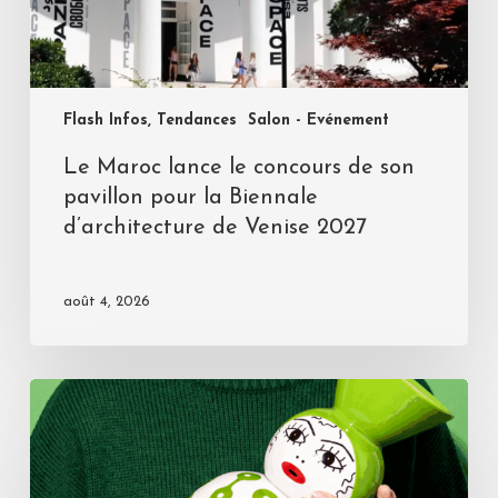
Flash Infos, Tendances
Salon - Evénement
Le Maroc lance le concours de son
pavillon pour la Biennale
d’architecture de Venise 2027
août 4, 2026