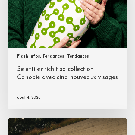
Flash Infos, Tendances
Tendances
Seletti enrichit sa collection
Canopie avec cinq nouveaux visages
août 4, 2026