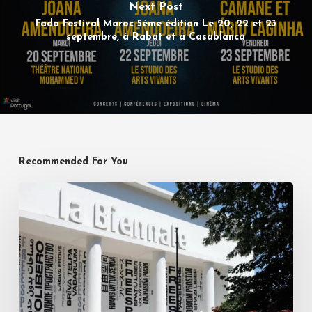
Next Post
Fado Festival Maroc 5ème édition Le 20, 22 et 23
septembre, à Rabat et à Casablanca
Recommended For You