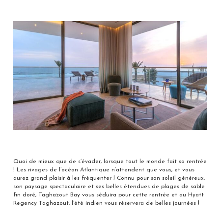
Quoi de mieux que de s’évader, lorsque tout le monde fait sa rentrée
! Les rivages de l’océan Atlantique n’attendent que vous, et vous
aurez grand plaisir à les fréquenter ! Connu pour son soleil généreux,
son paysage spectaculaire et ses belles étendues de plages de sable
fin doré, Taghazout Bay vous séduira pour cette rentrée et au Hyatt
Regency Taghazout, l’été indien vous réservera de belles journées !