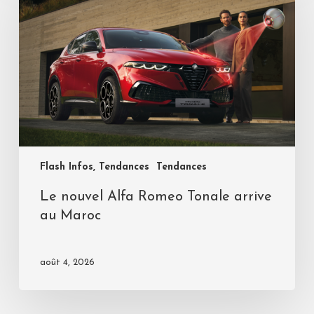
Flash Infos, Tendances
Tendances
Le nouvel Alfa Romeo Tonale arrive
au Maroc
août 4, 2026