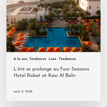
A la une, Tendances
Luxe
Tendances
L’été se prolonge au Four Seasons
Hotel Rabat at Kasr Al Bahr
août 6, 2026