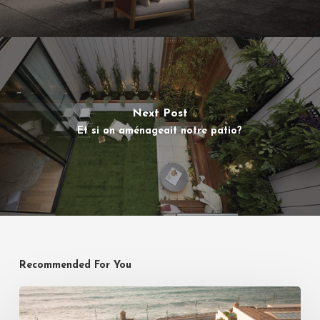
Next Post
Et si on aménageait notre patio?
Recommended For You