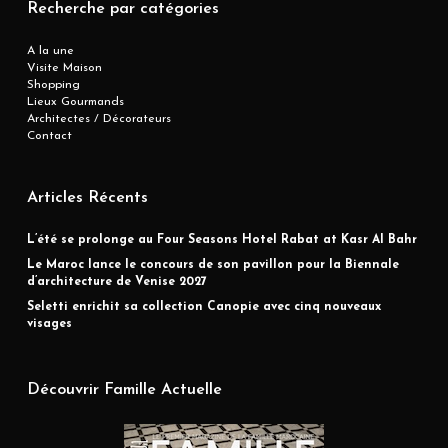
Recherche par catégories
A la une
Visite Maison
Shopping
Lieux Gourmands
Architectes / Décorateurs
Contact
Articles Récents
L’été se prolonge au Four Seasons Hotel Rabat at Kasr Al Bahr
Le Maroc lance le concours de son pavillon pour la Biennale
d’architecture de Venise 2027
Seletti enrichit sa collection Canopie avec cinq nouveaux
visages
Découvrir Famille Actuelle