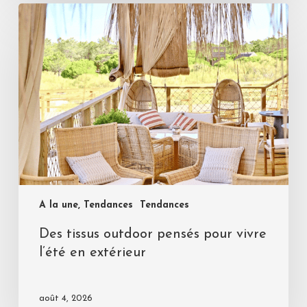
A la une, Tendances
Tendances
Des tissus outdoor pensés pour vivre
l’été en extérieur
août 4, 2026