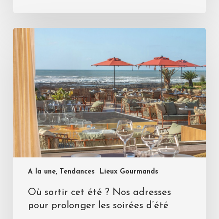
A la une, Tendances
Lieux Gourmands
Où sortir cet été ? Nos adresses
pour prolonger les soirées d’été