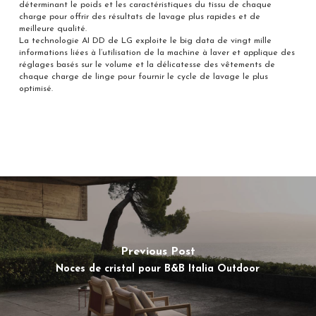
déterminant le poids et les caractéristiques du tissu de chaque
charge pour offrir des résultats de lavage plus rapides et de
meilleure qualité.
La technologie AI DD de LG exploite le big data de vingt mille
informations liées à l’utilisation de la machine à laver et applique des
réglages basés sur le volume et la délicatesse des vêtements de
chaque charge de linge pour fournir le cycle de lavage le plus
optimisé.
Previous Post
Noces de cristal pour B&B Italia Outdoor