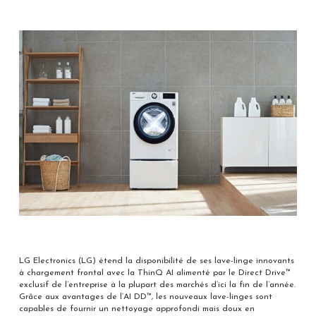
LG Electronics (LG) étend la disponibilité de ses lave-linge innovants
à chargement frontal avec la ThinQ AI alimenté par le Direct Drive™
exclusif de l’entreprise à la plupart des marchés d’ici la fin de l’année.
Grâce aux avantages de l’AI DD™, les nouveaux lave-linges sont
capables de fournir un nettoyage approfondi mais doux en