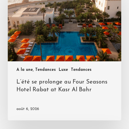
A la une, Tendances
Luxe
Tendances
L’été se prolonge au Four Seasons
Hotel Rabat at Kasr Al Bahr
août 6, 2026