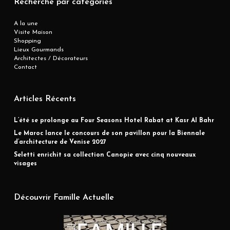
Recherche par catégories
A la une
Visite Maison
Shopping
Lieux Gourmands
Architectes / Décorateurs
Contact
Articles Récents
L’été se prolonge au Four Seasons Hotel Rabat at Kasr Al Bahr
Le Maroc lance le concours de son pavillon pour la Biennale
d’architecture de Venise 2027
Seletti enrichit sa collection Canopie avec cinq nouveaux
visages
Découvrir Famille Actuelle