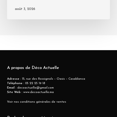
août 3, 2026
A propos de Déco Actuelle
Adresse
: 15, rue des Rossignols – Oasis – Casablanca
Téléphone :
05 22 25 19 18
Email :
decoactuelle@gmail.com
Site Web :
www.decoactuelle.ma
Voir nos conditions générales de ventes