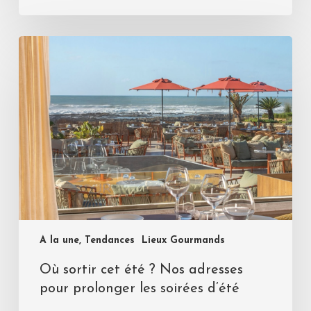
A la une, Tendances
Lieux Gourmands
Où sortir cet été ? Nos adresses
pour prolonger les soirées d’été