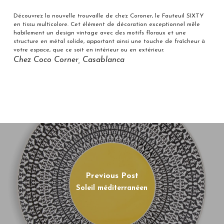
Découvrez la nouvelle trouvaille de chez Coroner, le Fauteuil SIXTY
en tissu multicolore. Cet élément de décoration exceptionnel mêle
habilement un design vintage avec des motifs floraux et une
structure en métal solide, apportant ainsi une touche de fraîcheur à
votre espace, que ce soit en intérieur ou en extérieur.
Chez Coco Corner, Casablanca
Previous Post
Soleil méditerranéen