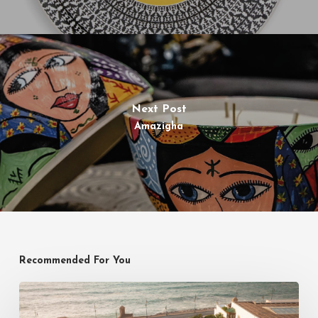
Next Post
Amazigha
Recommended For You