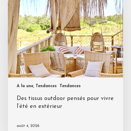
A la une, Tendances
Tendances
Des tissus outdoor pensés pour vivre
l’été en extérieur
août 4, 2026