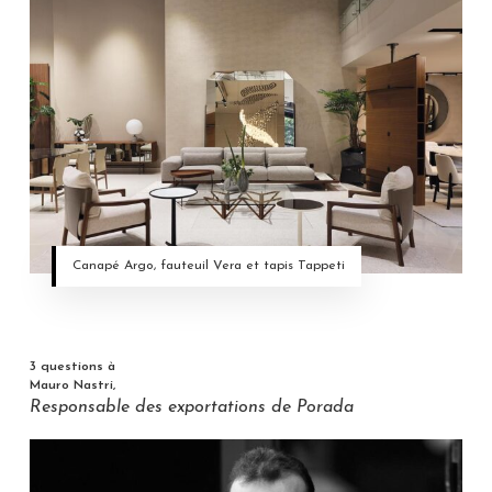
Canapé Argo, fauteuil Vera et tapis Tappeti
3 questions à
Mauro Nastri,
Responsable des exportations de Porada