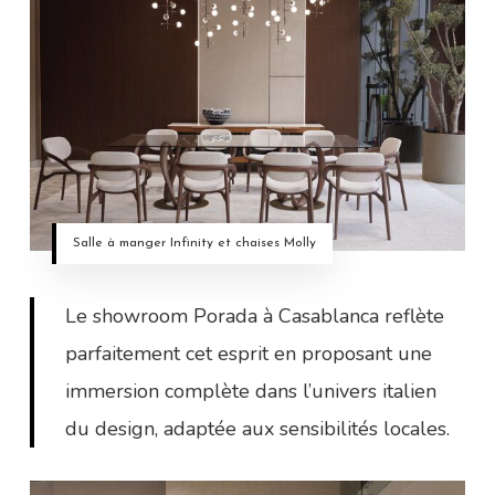
Salle à manger Infinity et chaises Molly
Le showroom Porada à Casablanca reflète
parfaitement cet esprit en proposant une
immersion complète dans l’univers italien
du design, adaptée aux sensibilités locales.