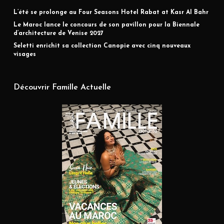
L’été se prolonge au Four Seasons Hotel Rabat at Kasr Al Bahr
Le Maroc lance le concours de son pavillon pour la Biennale
d’architecture de Venise 2027
Seletti enrichit sa collection Canopie avec cinq nouveaux
visages
Découvrir Famille Actuelle