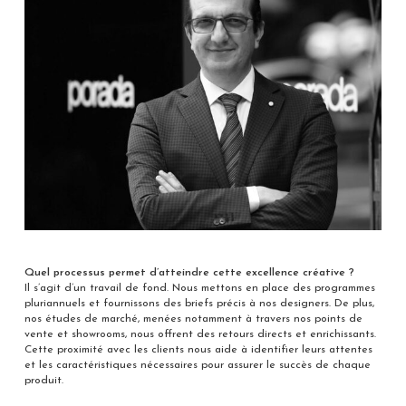
Quel processus permet d’atteindre cette excellence créative ?
Il s’agit d’un travail de fond. Nous mettons en place des programmes
pluriannuels et fournissons des briefs précis à nos designers. De plus,
nos études de marché, menées notamment à travers nos points de
vente et showrooms, nous offrent des retours directs et enrichissants.
Cette proximité avec les clients nous aide à identifier leurs attentes
et les caractéristiques nécessaires pour assurer le succès de chaque
produit.