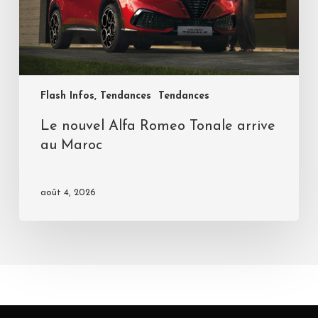
Flash Infos, Tendances
Tendances
Le nouvel Alfa Romeo Tonale arrive
au Maroc
août 4, 2026