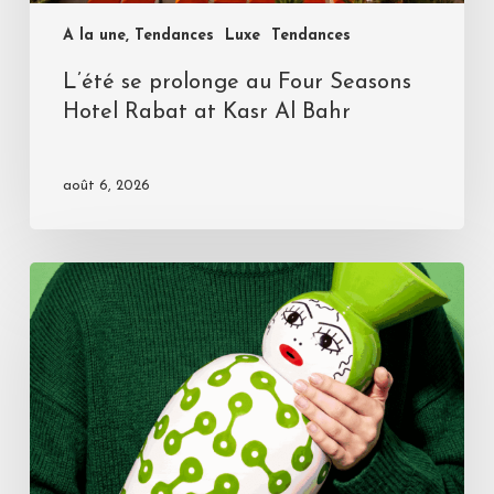
A la une, Tendances
Luxe
Tendances
L’été se prolonge au Four Seasons
Hotel Rabat at Kasr Al Bahr
août 6, 2026