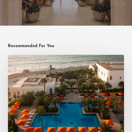
Recommended For You