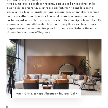
Porada, marque de mobilier reconnue pour ses lignes sobres et la
qualité de ses matériaux, s’intègre parfaitement dans le marché
marocain du luxe. «Porada est une marque exceptionnelle, reconnue
pour son esthétique épurée et sa qualité irréprochable, qui répond
parfaitement aux attentes de notre clientèle», souligne Mme Tber. Ce
showroom est une vitrine de choix pour des pièces emblématiques,
soigneusement sélectionnées pour incarner le savoir-faire italien et
séduire les amateurs d’élégance.
Miroir Giove, canapé Abacus et fauteuil Calin