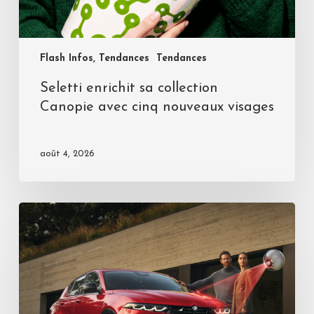
Flash Infos, Tendances
Tendances
Seletti enrichit sa collection
Canopie avec cinq nouveaux visages
août 4, 2026