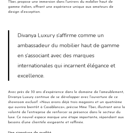
Tber, propose une immersion dans l’univers du mobilier haut de
gamme italien, offrant une expérience unique aux amateurs de
design d’exception.
Divanya Luxury s’affirme comme un
ambassadeur du mobilier haut de gamme
en s’associant avec des marques
internationales qui incarnent élégance et
excellence.
Avec près de 30 ans d’expérience dans le domaine de l’ameublement,
Divanya Luxury continue de se développer avec l’ouverture de ce
showroom exclusif. «Nous avons déjà trois magasins et un quatrième
qui ouvrira bientôt à Casablanca», précise Mme Tber, illustrant ainsi la
volonté de l’entreprise de renforcer sa présence dans le secteur du
luxe. Ce nouvel espace marque une étape importante, répondant aux
besoins d’une clientèle exigeante et raffinée.
Une signature de qualité