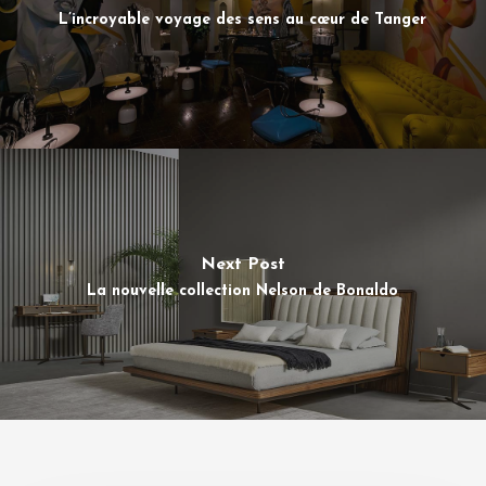
L’incroyable voyage des sens au cœur de Tanger
Next Post
La nouvelle collection Nelson de Bonaldo