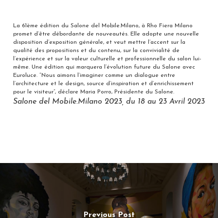
La 61ème édition du Salone del Mobile.Milano, à Rho Fiera Milano
promet d’être débordante de nouveautés. Elle adopte une nouvelle
disposition d’exposition générale, et veut mettre l’accent sur la
qualité des propositions et du contenu, sur la convivialité de
l’expérience et sur la valeur culturelle et professionnelle du salon lui-
même. Une édition qui marquera l’évolution future du Salone avec
Euroluce. “Nous aimons l’imaginer comme un dialogue entre
l’architecture et le design, source d’inspiration et d’enrichissement
pour le visiteur”, déclare Maria Porro, Présidente du Salone.
Salone del Mobile.Milano 2023, du 18 au 23 Avril 2023
Previous Post