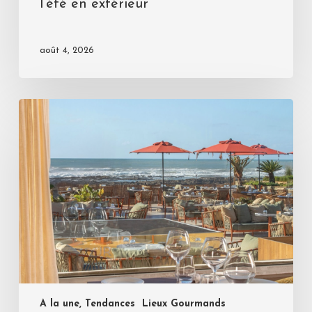
l’été en extérieur
août 4, 2026
A la une, Tendances
Lieux Gourmands