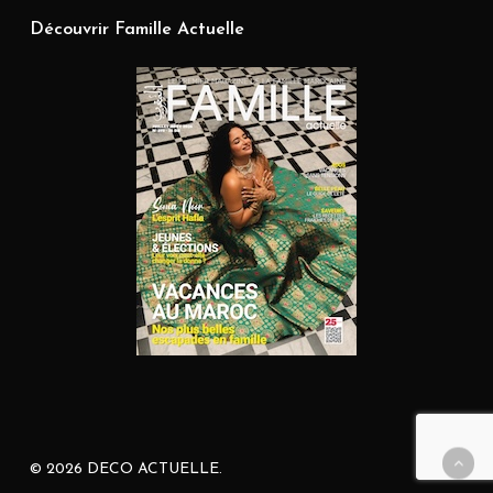
Découvrir Famille Actuelle
© 2026 DECO ACTUELLE.