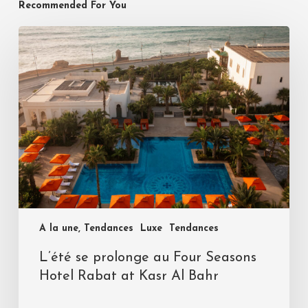
Recommended For You
A la une, Tendances
Luxe
Tendances
L’été se prolonge au Four Seasons
Hotel Rabat at Kasr Al Bahr