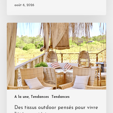
août 6, 2026
A la une, Tendances
Tendances
Des tissus outdoor pensés pour vivre