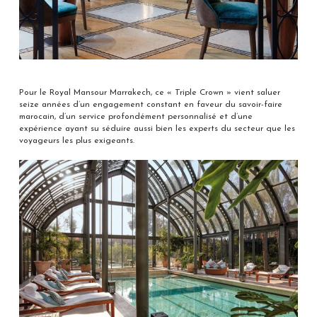
Pour le Royal Mansour Marrakech, ce « Triple Crown » vient saluer
seize années d’un engagement constant en faveur du savoir-faire
marocain, d’un service profondément personnalisé et d’une
expérience ayant su séduire aussi bien les experts du secteur que les
voyageurs les plus exigeants.