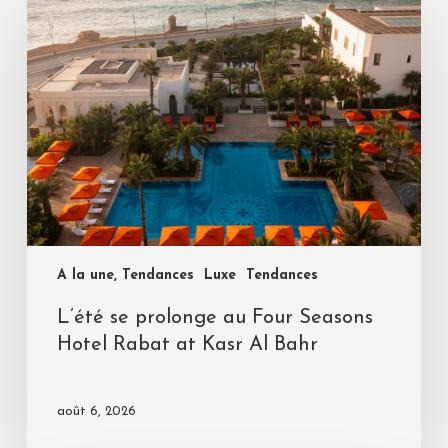
A la une, Tendances
Luxe
Tendances
L’été se prolonge au Four Seasons
Hotel Rabat at Kasr Al Bahr
août 6, 2026