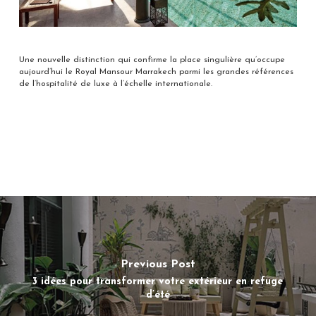
Une nouvelle distinction qui confirme la place singulière qu’occupe
aujourd’hui le Royal Mansour Marrakech parmi les grandes références
de l’hospitalité de luxe à l’échelle internationale.
Previous Post
3 idées pour transformer votre extérieur en refuge
d’été