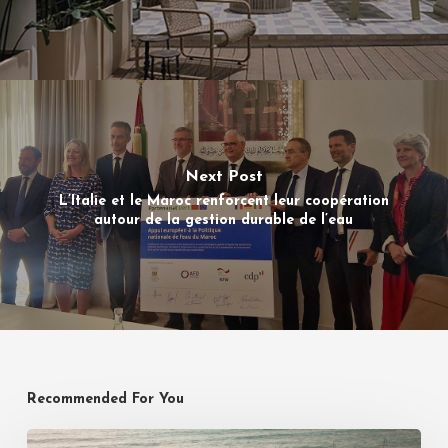
Next Post
L’Italie et le Maroc renforcent leur coopération
autour de la gestion durable de l’eau
Recommended For You