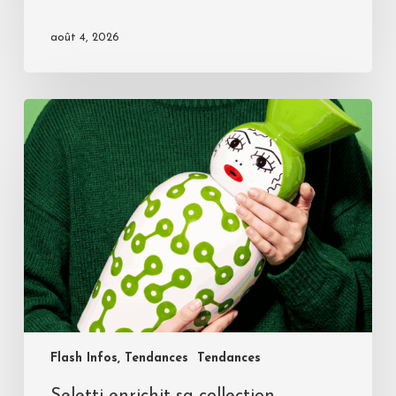
août 4, 2026
Flash Infos, Tendances
Tendances