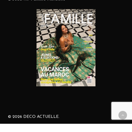
© 2026 DECO ACTUELLE.
facebook