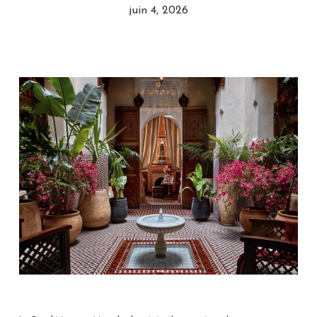
juin 4, 2026