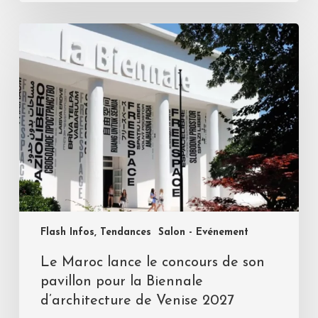
Flash Infos, Tendances
Salon - Evénement
Le Maroc lance le concours de son
pavillon pour la Biennale
d’architecture de Venise 2027