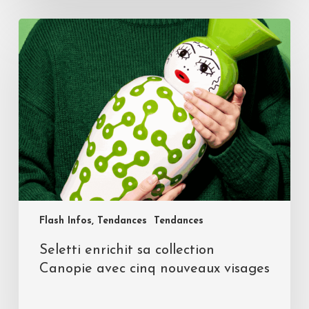
Flash Infos, Tendances
Tendances
Seletti enrichit sa collection
Canopie avec cinq nouveaux visages