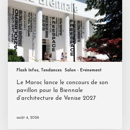
Flash Infos, Tendances
Salon - Evénement
Le Maroc lance le concours de son
pavillon pour la Biennale
d’architecture de Venise 2027
août 4, 2026