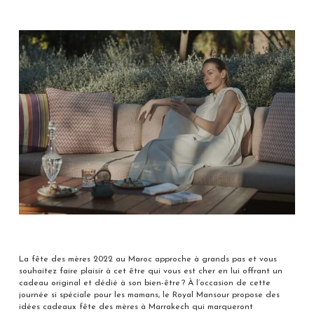
La fête des mères 2022 au Maroc approche à grands pas et vous
souhaitez faire plaisir à cet être qui vous est cher en lui offrant un
cadeau original et dédié à son bien-être ? À l’occasion de cette
journée si spéciale pour les mamans, le Royal Mansour propose des
idées cadeaux fête des mères à Marrakech qui marqueront