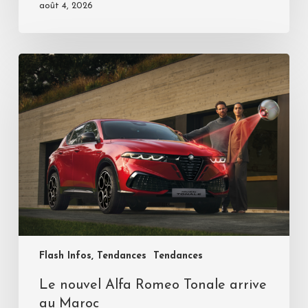
août 4, 2026
Flash Infos, Tendances
Tendances
Le nouvel Alfa Romeo Tonale arrive
au Maroc