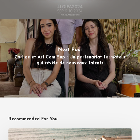
Next Post
Zarlige et Art'Com Sup : Un partenariat formateur
qui révèle de nouveaux talents
Recommended For You