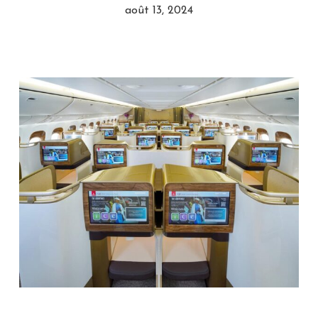
août 13, 2024