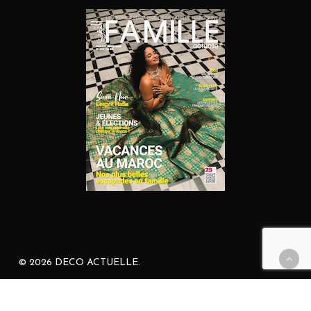
© 2026 DECO ACTUELLE.
facebook