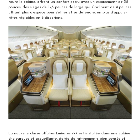
toute la cabine, offrent un confort accru avec un espacement de 38
pouces, des sièges de 19,5 pouces de large qui s’inclinent de 8 pouces
offrant plus d’espace pour s’étirer et se détendre, en plus d’appuie-
têtes réglables en 6 directions.
La nouvelle classe affaires Emirates 777 est installée dans une cabine
chaleureuse et accueillante, dotée de raffinements bien pensés et