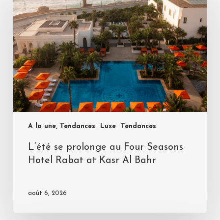
A la une, Tendances
Luxe
Tendances
L’été se prolonge au Four Seasons
Hotel Rabat at Kasr Al Bahr
août 6, 2026