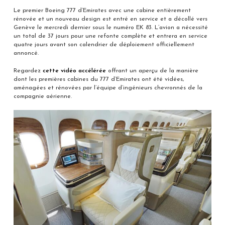
Le premier Boeing 777 d’Emirates avec une cabine entièrement
rénovée et un nouveau design est entré en service et a décollé vers
Genève le mercredi dernier sous le numéro EK 83. L’avion a nécessité
un total de 37 jours pour une refonte complète et entrera en service
quatre jours avant son calendrier de déploiement officiellement
annoncé.
Regardez
cette vidéo accélérée
offrant un aperçu de la manière
dont les premières cabines du 777 d’Emirates ont été vidées,
aménagées et rénovées par l’équipe d’ingénieurs chevronnés de la
compagnie aérienne.