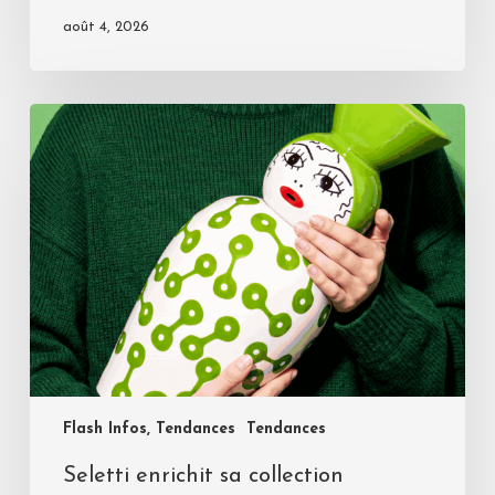
août 4, 2026
Flash Infos, Tendances
Tendances
Seletti enrichit sa collection