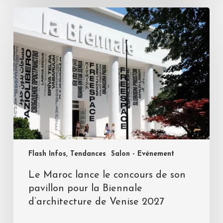
Flash Infos, Tendances
Salon - Evénement
Le Maroc lance le concours de son
pavillon pour la Biennale
d’architecture de Venise 2027