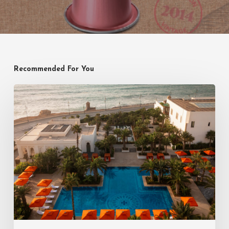
Recommended For You