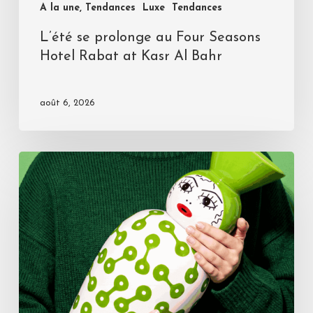
A la une, Tendances
Luxe
Tendances
L’été se prolonge au Four Seasons
Hotel Rabat at Kasr Al Bahr
août 6, 2026