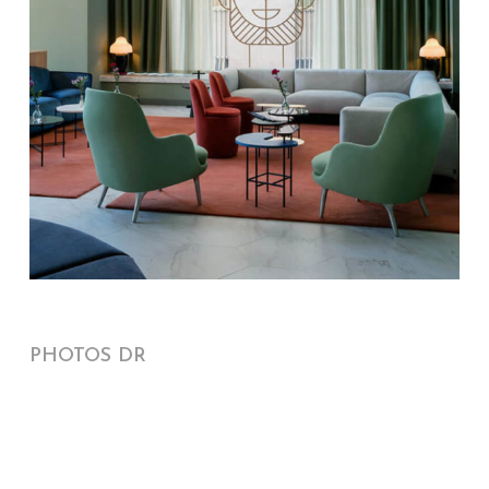
PHOTOS DR