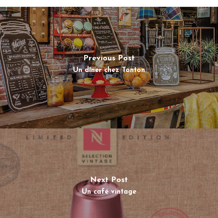
Previous Post
Un dîner chez Tonton
Next Post
Un café vintage