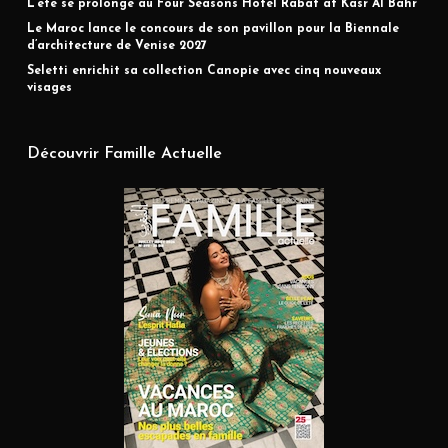
L’été se prolonge au Four Seasons Hotel Rabat at Kasr Al Bahr
Le Maroc lance le concours de son pavillon pour la Biennale
d’architecture de Venise 2027
Seletti enrichit sa collection Canopie avec cinq nouveaux
visages
Découvrir Famille Actuelle