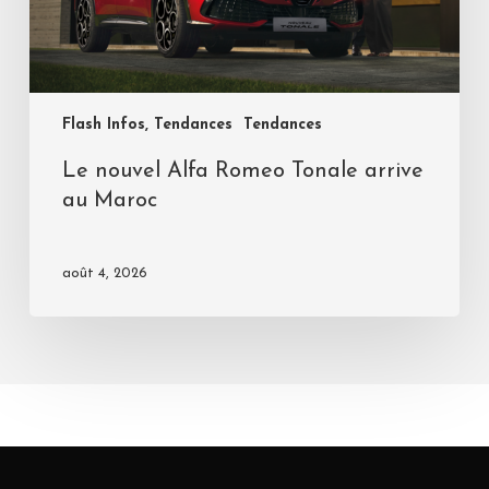
Flash Infos, Tendances
Tendances
Le nouvel Alfa Romeo Tonale arrive
au Maroc
août 4, 2026