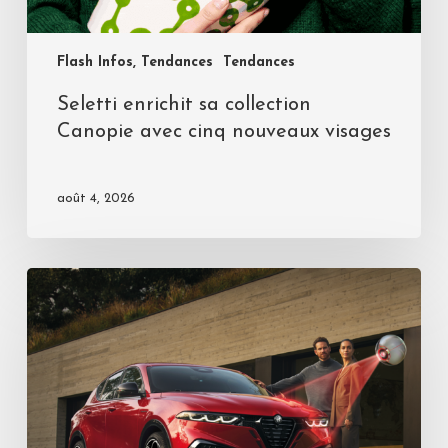
Flash Infos, Tendances
Tendances
Seletti enrichit sa collection
Canopie avec cinq nouveaux visages
août 4, 2026