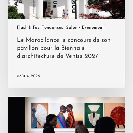
Flash Infos, Tendances
Salon - Evénement
Le Maroc lance le concours de son
pavillon pour la Biennale
d’architecture de Venise 2027
août 4, 2026