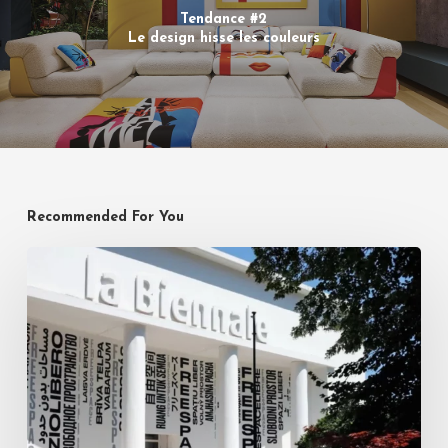
Tendance #2
Le design hisse les couleurs
Recommended For You