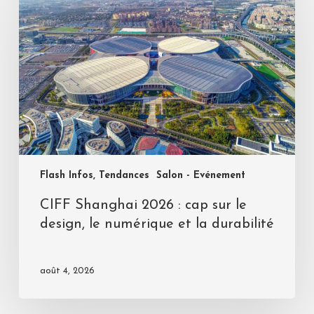
Flash Infos, Tendances
Salon - Evénement
CIFF Shanghai 2026 : cap sur le
design, le numérique et la durabilité
août 4, 2026