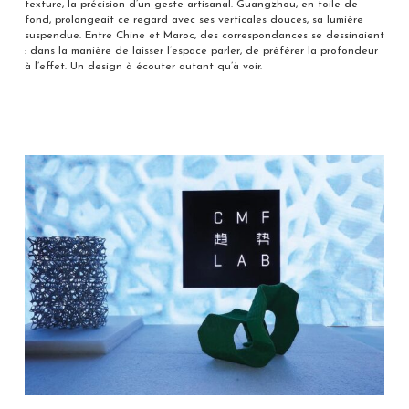
texture, la précision d’un geste artisanal. Guangzhou, en toile de
fond, prolongeait ce regard avec ses verticales douces, sa lumière
suspendue. Entre Chine et Maroc, des correspondances se dessinaient
: dans la manière de laisser l’espace parler, de préférer la profondeur
à l’effet. Un design à écouter autant qu’à voir.