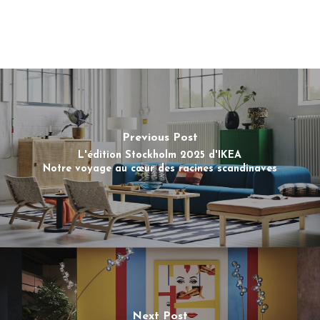
Previous Post
L'édition Stockholm 2025 d'IKEA
Notre voyage au cœur des racines scandinaves
Next Post