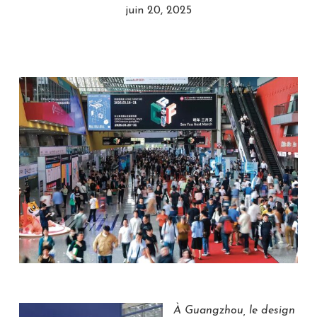
juin 20, 2025
À Guangzhou, le design