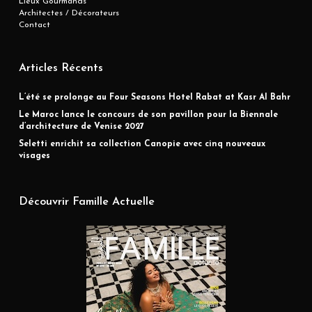
Lieux Gourmands
Architectes / Décorateurs
Contact
Articles Récents
L’été se prolonge au Four Seasons Hotel Rabat at Kasr Al Bahr
Le Maroc lance le concours de son pavillon pour la Biennale
d’architecture de Venise 2027
Seletti enrichit sa collection Canopie avec cinq nouveaux
visages
Découvrir Famille Actuelle