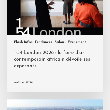
Flash Infos, Tendances
Salon - Evénement
1-54 London 2026 : la foire d’art
contemporain africain dévoile ses
exposants
août 4, 2026