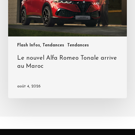
Flash Infos, Tendances
Tendances
Le nouvel Alfa Romeo Tonale arrive
au Maroc
août 4, 2026