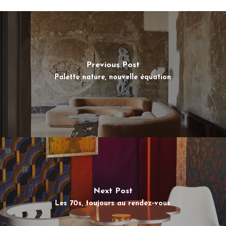
Previous Post
Palette nature, nouvelle équation
Next Post
Les 70s, toujours au rendez-vous