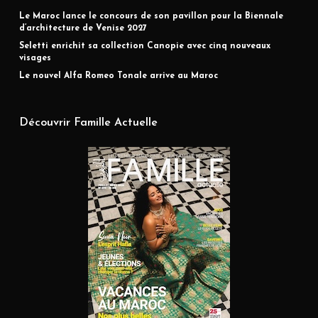
Le Maroc lance le concours de son pavillon pour la Biennale
d’architecture de Venise 2027
Seletti enrichit sa collection Canopie avec cinq nouveaux
visages
Le nouvel Alfa Romeo Tonale arrive au Maroc
Découvrir Famille Actuelle