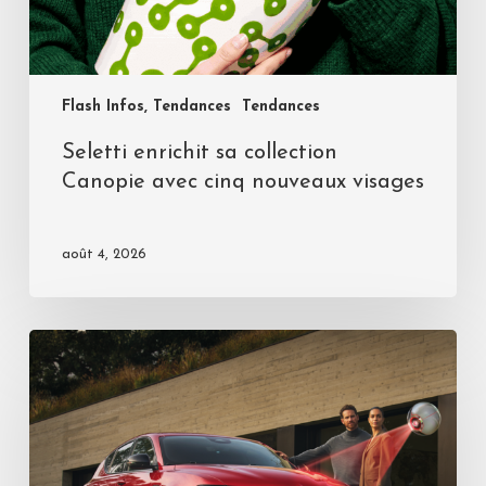
Flash Infos, Tendances
Tendances
Seletti enrichit sa collection
Canopie avec cinq nouveaux visages
août 4, 2026