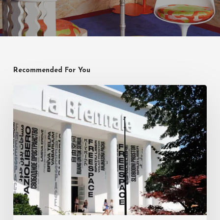
Recommended For You