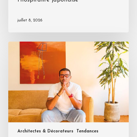
juillet 8, 2026
Architectes & Décorateurs
Tendances