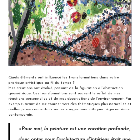
Quels éléments ont influencé les transformations dans votre
pratique artistique au fil du temps ?
Mes créations ont évolué, passant de la figuration à l’abstraction
géométrique. Ces transformations sont souvent le reflet de mes
réactions personnelles et de mes observations de l’environnement. Par
exemple, avant de me tourner vers des thématiques plus naturelles et
réelles, je me concentrais sur les visages pour critiquer l’égocentrisme
contemporain.
«Pour moi, la peinture est une vocation profonde,
donc opter pour l’architecture d’intérieur était une