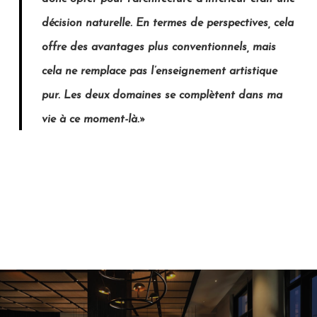
décision naturelle. En termes de perspectives, cela
offre des avantages plus conventionnels, mais
cela ne remplace pas l’enseignement artistique
pur. Les deux domaines se complètent dans ma
vie à ce moment-là.»