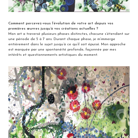
Comment percevez-vous l’évolution de votre art depuis vos
premières œuvres jusqu’à vos créations actuelles ?
Mon art a traversé plusieurs phases distinctes, chacune s’étendant sur
une période de 5 à 7 ans. Durant chaque phase, je m’immerge
entièrement dans le sujet jusqu’à ce qu’il soit épuisé. Mon approche
est marquée par une spontanéité profonde, façonnée par mes
intérêts et questionnements artistiques du moment.