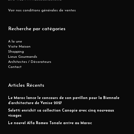
Voir nos conditions générales de ventes
Recherche par catégories
A la une
Visite Maison
Shopping
Lieux Gourmands
Architectes / Décorateurs
Contact
Articles Récents
Le Maroc lance le concours de son pavillon pour la Biennale
d’architecture de Venise 2027
Seletti enrichit sa collection Canopie avec cinq nouveaux
visages
Le nouvel Alfa Romeo Tonale arrive au Maroc