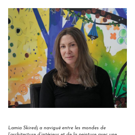
Lamia Skiredj a navigué entre les mondes de
l’architecture d’intérieur et de la peinture avec une