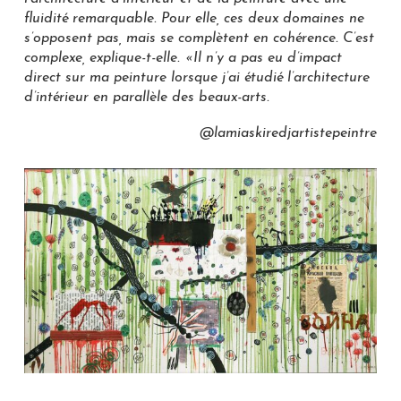
fluidité remarquable. Pour elle, ces deux domaines ne
s’opposent pas, mais se complètent en cohérence. C’est
complexe, explique-t-elle. «Il n’y a pas eu d’impact
direct sur ma peinture lorsque j’ai étudié l’architecture
d’intérieur en parallèle des beaux-arts.
@lamiaskiredjartistepeintre