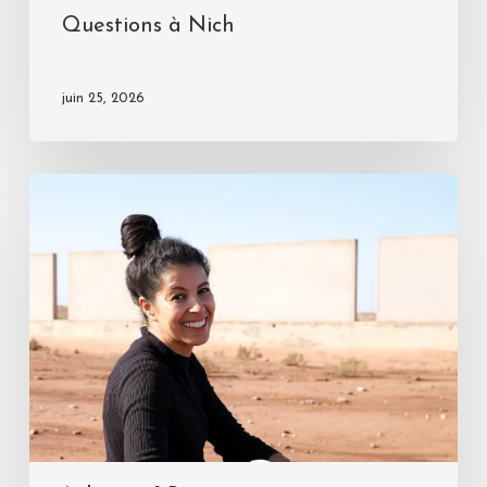
Questions à Nich
juin 25, 2026