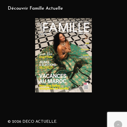
Découvrir Famille Actuelle
© 2026 DECO ACTUELLE.