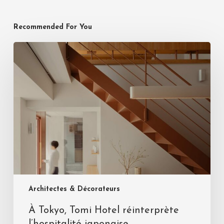
Recommended For You
Architectes & Décorateurs
À Tokyo, Tomi Hotel réinterprète
l’hospitalité japonaise