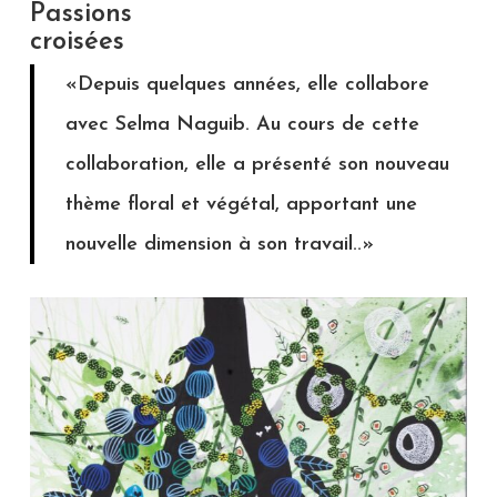
Passions
croisées
«D
epuis quelques années, elle collabore
avec Selma Naguib. Au cours de cette
collaboration, elle a présenté son nouveau
thème floral et végétal, apportant une
nouvelle dimension à son travail..»