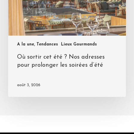
A la une, Tendances
Lieux Gourmands
Où sortir cet été ? Nos adresses
pour prolonger les soirées d’été
août 3, 2026