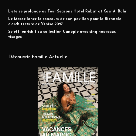
L’été se prolonge au Four Seasons Hotel Rabat at Kasr Al Bahr
Le Maroc lance le concours de son pavillon pour la Biennale
d’architecture de Venise 2027
Seletti enrichit sa collection Canopie avec cinq nouveaux
visages
Découvrir Famille Actuelle