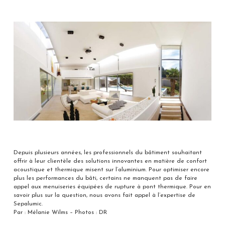
Depuis plusieurs années, les professionnels du bâtiment souhaitant
offrir à leur clientèle des solutions innovantes en matière de confort
acoustique et thermique misent sur l’aluminium. Pour optimiser encore
plus les performances du bâti, certains ne manquent pas de faire
appel aux menuiseries équipées de rupture à pont thermique. Pour en
savoir plus sur la question, nous avons fait appel à l’expertise de
Sepalumic.
Par : Mélanie Wilms – Photos : DR