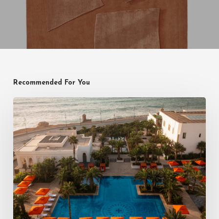
Recommended For You