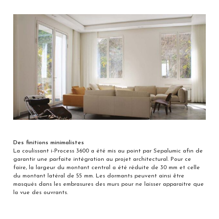
Des finitions minimalistes
La coulissant i-Process 3600 a été mis au point par Sepalumic afin de
garantir une parfaite intégration au projet architectural. Pour ce
faire, la largeur du montant central a été réduite de 30 mm et celle
du montant latéral de 55 mm. Les dormants peuvent ainsi être
masqués dans les embrasures des murs pour ne laisser apparaitre que
la vue des ouvrants.