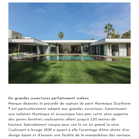
De grandes ouvertures parfaitement isolées
Marque déposée, le procédé de rupture de pont thermique Duotherm
® est particulièrement adapté aux grandes ouvertures. Garantissant
une isolation thermique et acoustique hors pair, cette série supporte
des portes fenêtres coulissantes allant jusqu’à 3,20 mètres de
hauteur. Spécialement conçue pour voir la vie en grand, la série
Coulissant à levage 4300 a quant à elle l’avantage d’être dotée d’un
design épuré et d’assurer une facilité de la manipulation des vantaux