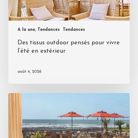
A la une, Tendances
Tendances
Des tissus outdoor pensés pour vivre
l’été en extérieur
août 4, 2026