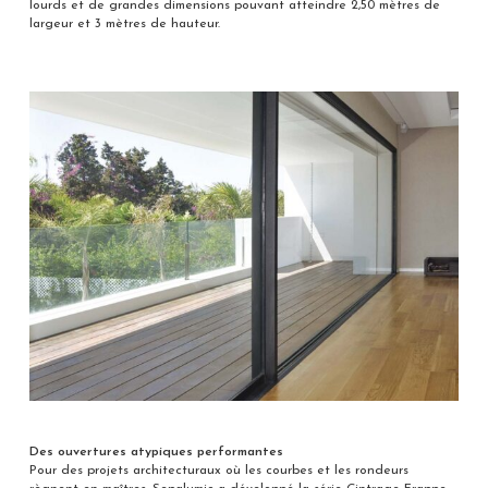
lourds et de grandes dimensions pouvant atteindre 2,50 mètres de
largeur et 3 mètres de hauteur.
Des ouvertures atypiques performantes
Pour des projets architecturaux où les courbes et les rondeurs