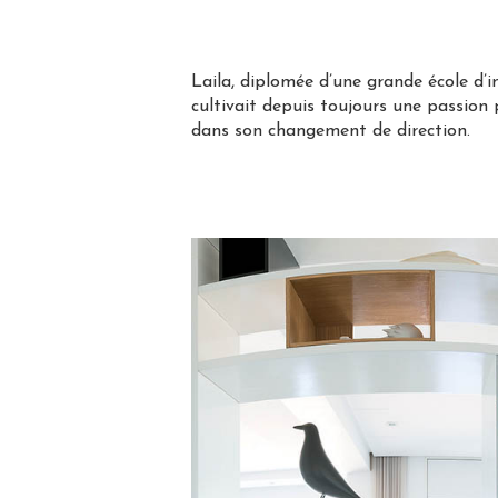
Laila, diplomée d’une grande école d’i
cultivait depuis toujours une passion p
dans son changement de direction.