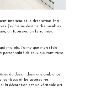
t intérieur et la décoration. Ma
ives. J’ai même dessiné des meubles
ier, un tapissier, un ferronnier…
qui m’a plu. J’aime que mon style
la personnalité de ceux qui vont vivre
 icônes du design dans une ambiance
les tissus et les accessoires.
oi la décoration est un véritable art