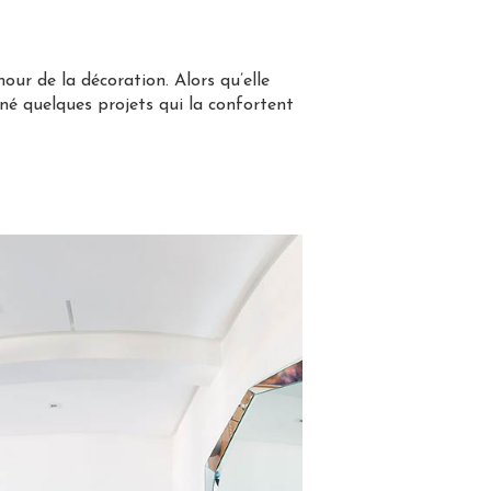
our de la décoration. Alors qu’elle
igné quelques projets qui la confortent