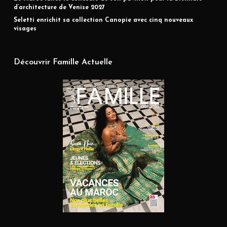
d’architecture de Venise 2027
Seletti enrichit sa collection Canopie avec cinq nouveaux
visages
Découvrir Famille Actuelle