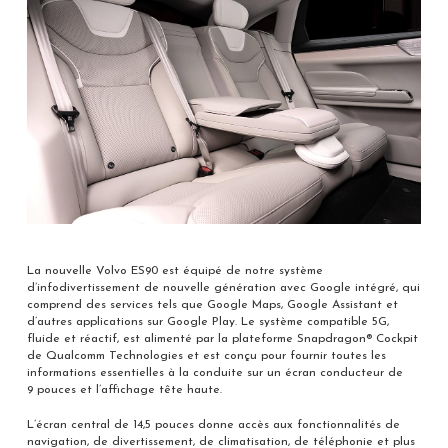
La nouvelle Volvo ES90 est équipé de notre système
d’infodivertissement de nouvelle génération avec Google intégré, qui
comprend des services tels que Google Maps, Google Assistant et
d’autres applications sur Google Play. Le système compatible 5G,
fluide et réactif, est alimenté par la plateforme Snapdragon® Cockpit
de Qualcomm Technologies et est conçu pour fournir toutes les
informations essentielles à la conduite sur un écran conducteur de
9 pouces et l’affichage tête haute.
L’écran central de 14,5 pouces donne accès aux fonctionnalités de
navigation, de divertissement, de climatisation, de téléphonie et plus