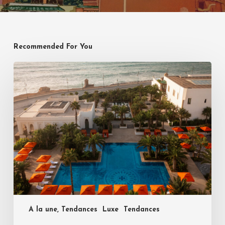
Recommended For You
A la une, Tendances
Luxe
Tendances