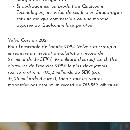
Snapdragon est un produit de Qualcomm
Technologies, Inc. et/ou de ses filiales. Snapdragon
est une marque commerciale ou une marque
déposée de Qualcomm Incorporated.
Volvo Cars en 2024
Pour l’ensemble de l’année 2024, Volvo Car Group a
enregistré un résultat d’exploitation record de
27 milliards de SEK (1,97 milliard d’euros). Le chiffre
d’affaires de l’exercice 2024, le plus élevé jamais
réalisé, a atteint 400,2 milliards de SEK (soit
35,06 milliards d’euros), tandis que les ventes
mondiales ont atteint un record de 763 389 véhicules.