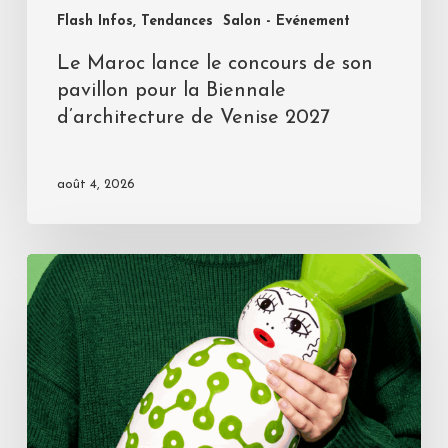
Flash Infos, Tendances
Salon - Evénement
Le Maroc lance le concours de son
pavillon pour la Biennale
d’architecture de Venise 2027
août 4, 2026