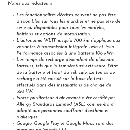
Notes aux rédacteurs
Les fonctionnalités décrites peuvent ne pas être
disponibles sur tous les marchés et ne pas être de
série ou disponibles pour tous les modèles,
finitions et options de motorisation.
L’autonomie WLTP jusqu’à 700 km s’applique aux
variantes à transmission intégrale Twin et Twin
Performance associées à une batterie 106 kWh.
Les temps de recharge dépendent de plusieurs
facteurs, tels que la température extérieure, l’état
de la batterie et l’état du véhicule. Le temps de
recharge a été calculé sur la base de tests
effectués dans des installations de charge de
350 kW.
Notre purificateur d’air avancé a été certifié par
Allergy Standards Limited (ASL) comme étant
adapté aux personnes souffrant d’asthme et
d’allergies.
Google, Google Play et Google Maps sont des
marques de Google LLC.