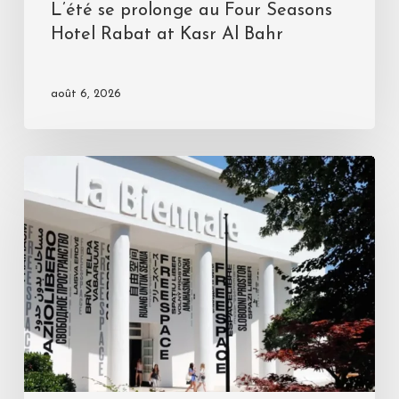
L’été se prolonge au Four Seasons
Hotel Rabat at Kasr Al Bahr
août 6, 2026