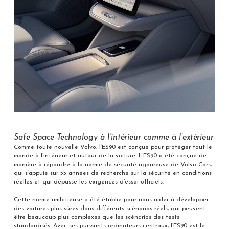
Safe Space Technology à l’intérieur comme à l’extérieur
Comme toute nouvelle Volvo, l’ES90 est conçue pour protéger tout le
monde à l’intérieur et autour de la voiture. L’ES90 a été conçue de
manière à répondre à la norme de sécurité rigoureuse de Volvo Cars,
qui s’appuie sur 55 années de recherche sur la sécurité en conditions
réelles et qui dépasse les exigences d’essai officiels.
Cette norme ambitieuse a été établie pour nous aider à développer
des voitures plus sûres dans différents scénarios réels, qui peuvent
être beaucoup plus complexes que les scénarios des tests
standardisés. Avec ses puissants ordinateurs centraux, l’ES90 est le