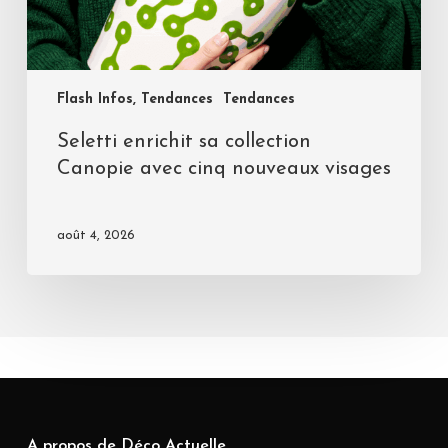
Flash Infos, Tendances
Tendances
Seletti enrichit sa collection
Canopie avec cinq nouveaux visages
août 4, 2026
A propos de Déco Actuelle