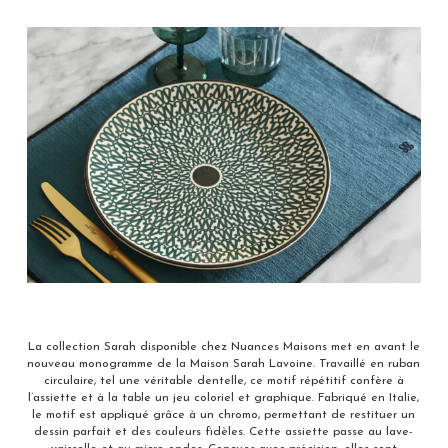
La collection Sarah disponible chez Nuances Maisons met en avant le
nouveau monogramme de la Maison Sarah Lavoine. Travaillé en ruban
circulaire, tel une véritable dentelle, ce motif répétitif confère à
l’assiette et à la table un jeu coloriel et graphique. Fabriqué en Italie,
le motif est appliqué grâce à un chromo, permettant de restituer un
dessin parfait et des couleurs fidèles. Cette assiette passe au lave-