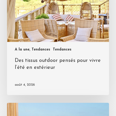
A la une, Tendances
Tendances
Des tissus outdoor pensés pour vivre
l’été en extérieur
août 4, 2026