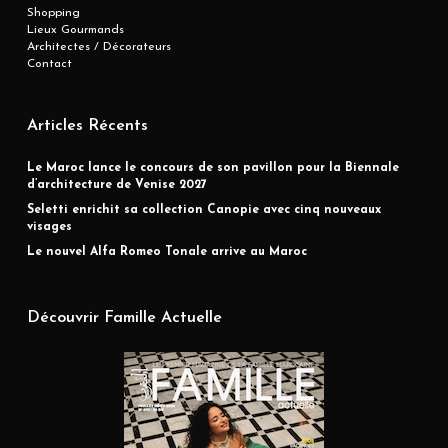
Shopping
Lieux Gourmands
Architectes / Décorateurs
Contact
Articles Récents
Le Maroc lance le concours de son pavillon pour la Biennale
d’architecture de Venise 2027
Seletti enrichit sa collection Canopie avec cinq nouveaux
visages
Le nouvel Alfa Romeo Tonale arrive au Maroc
Découvrir Famille Actuelle