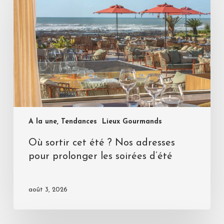
A la une, Tendances
Lieux Gourmands
Où sortir cet été ? Nos adresses
pour prolonger les soirées d’été
août 3, 2026