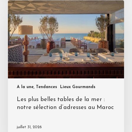
A la une, Tendances
Lieux Gourmands
Les plus belles tables de la mer :
notre sélection d’adresses au Maroc
juillet 31, 2026