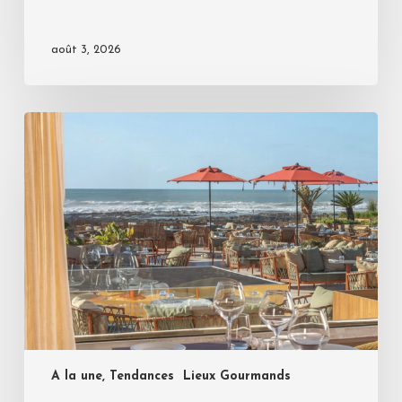
août 3, 2026
A la une, Tendances
Lieux Gourmands