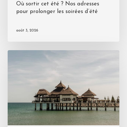
Où sortir cet été ? Nos adresses
pour prolonger les soirées d’été
août 3, 2026