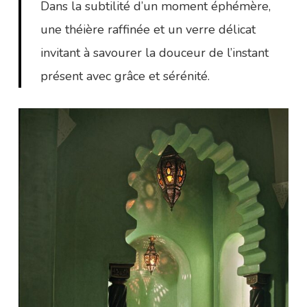
Dans la subtilité d’un moment éphémère,
une théière raffinée et un verre délicat
invitant à savourer la douceur de l’instant
présent avec grâce et sérénité.