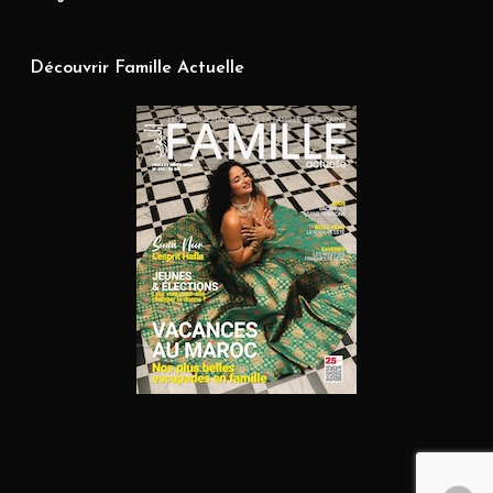
Découvrir Famille Actuelle