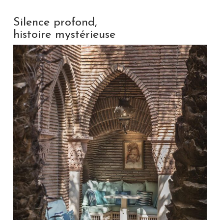
Silence profond,
histoire mystérieuse