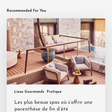
Recommended For You
Lieux Gourmands
Pratique
Les plus beaux spas où s’offrir une
parenthèse de fin d’été