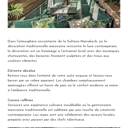
Dans l’atmosphère envoûtante de la Sultana Marrakech, où la
décoration traditionnelle marocaine rencontre le luxe contemporain,
la décoration est un hommage à l’artisanat local, avec des mosaïques
chatoyantes, des boiseries finement sculptées et des tissus aux
couleurs vibrantes.
Détente absolue
Retirez-vous dans l’intimité de votre suite exquise et laissez-vous
bercer par un calme apaisant. Les chambres somptueusement
aménagées offrent un havre de paix où le confort moderne se marie
à l’ambiance traditionnelle.
Cuisine raffinée
Savourez une expérience culinaire inoubliable où la gastronomie
marocaine traditionnelle est sublimée par une touche de créativité
contemporaine. Les repas sont une célébration des saveurs locales,
préparés avec passion par des chefs talentueux.