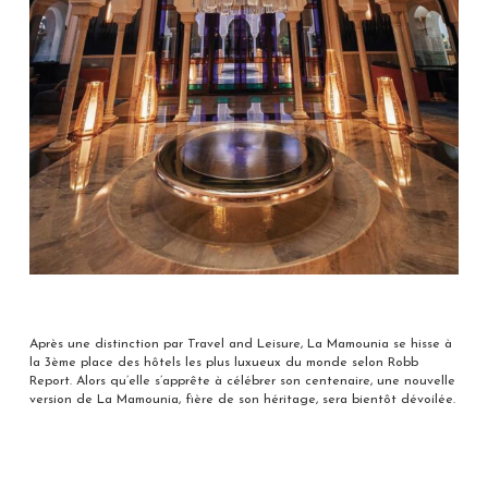
Après une distinction par Travel and Leisure, La Mamounia se hisse à
la 3ème place des hôtels les plus luxueux du monde selon Robb
Report. Alors qu’elle s’apprête à célébrer son centenaire, une nouvelle
version de La Mamounia, fière de son héritage, sera bientôt dévoilée.