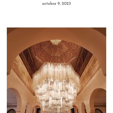
octobre 9, 2023