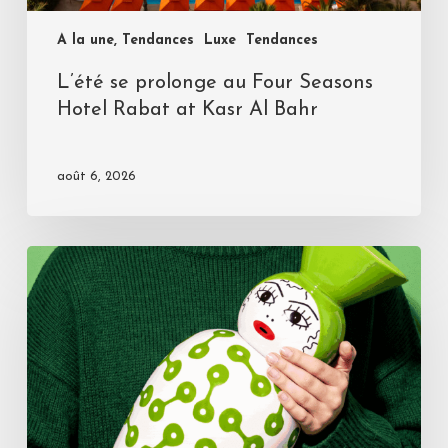
A la une, Tendances
Luxe
Tendances
L’été se prolonge au Four Seasons
Hotel Rabat at Kasr Al Bahr
août 6, 2026