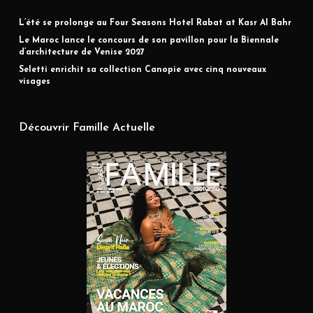
L’été se prolonge au Four Seasons Hotel Rabat at Kasr Al Bahr
Le Maroc lance le concours de son pavillon pour la Biennale
d’architecture de Venise 2027
Seletti enrichit sa collection Canopie avec cinq nouveaux
visages
Découvrir Famille Actuelle