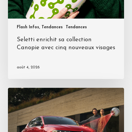
Flash Infos, Tendances
Tendances
Seletti enrichit sa collection
Canopie avec cinq nouveaux visages
août 4, 2026