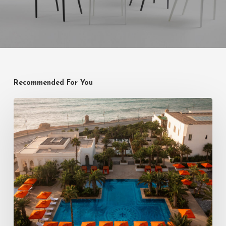
Recommended For You