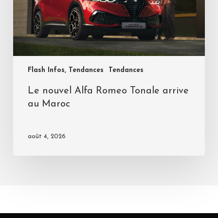
Flash Infos, Tendances
Tendances
Le nouvel Alfa Romeo Tonale arrive
au Maroc
août 4, 2026