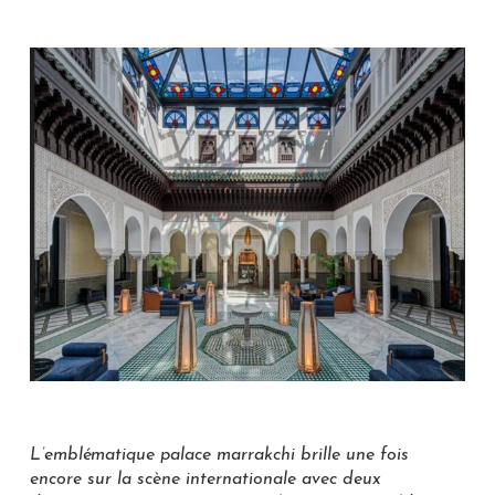
L’emblématique palace marrakchi brille une fois
encore sur la scène internationale avec deux