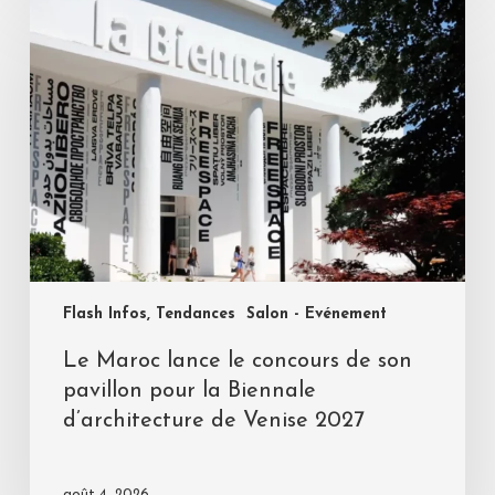
Flash Infos, Tendances
Salon - Evénement
Le Maroc lance le concours de son
pavillon pour la Biennale
d’architecture de Venise 2027
août 4, 2026