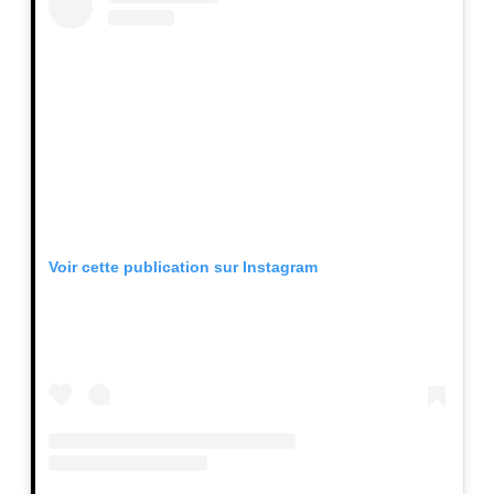
Voir cette publication sur Instagram