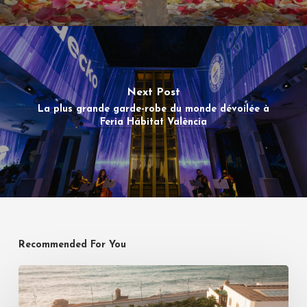
Next Post
La plus grande garde-robe du monde dévoilée à
Feria Hábitat València
Recommended For You