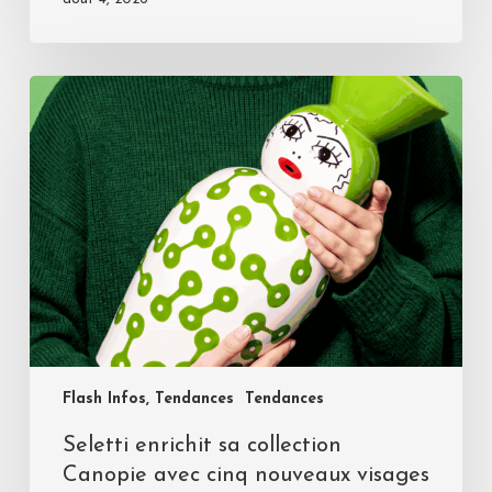
Flash Infos, Tendances
Tendances
Seletti enrichit sa collection
Canopie avec cinq nouveaux visages