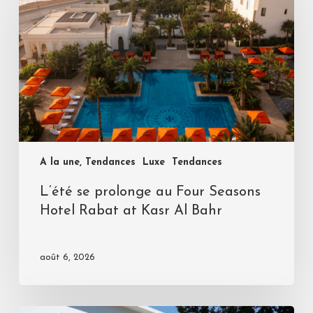
A la une, Tendances
Luxe
Tendances
L’été se prolonge au Four Seasons
Hotel Rabat at Kasr Al Bahr
août 6, 2026