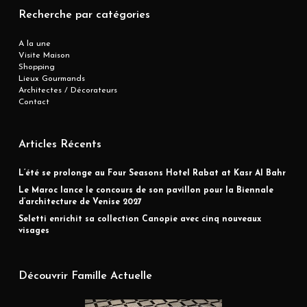
Recherche par catégories
A la une
Visite Maison
Shopping
Lieux Gourmands
Architectes / Décorateurs
Contact
Articles Récents
L’été se prolonge au Four Seasons Hotel Rabat at Kasr Al Bahr
Le Maroc lance le concours de son pavillon pour la Biennale
d’architecture de Venise 2027
Seletti enrichit sa collection Canopie avec cinq nouveaux
visages
Découvrir Famille Actuelle