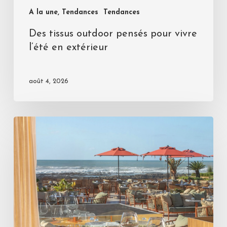
A la une, Tendances
Tendances
Des tissus outdoor pensés pour vivre
l’été en extérieur
août 4, 2026