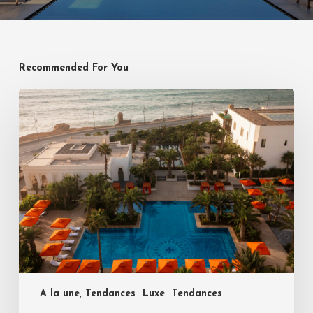
Recommended For You
A la une, Tendances
Luxe
Tendances