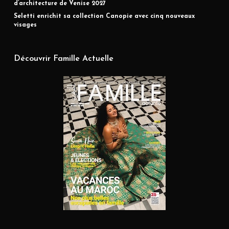
d’architecture de Venise 2027
Seletti enrichit sa collection Canopie avec cinq nouveaux
visages
Découvrir Famille Actuelle