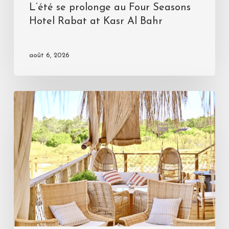
L’été se prolonge au Four Seasons
Hotel Rabat at Kasr Al Bahr
août 6, 2026