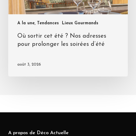
A la une, Tendances
Lieux Gourmands
Où sortir cet été ? Nos adresses
pour prolonger les soirées d’été
août 3, 2026
A propos de Déco Actuelle