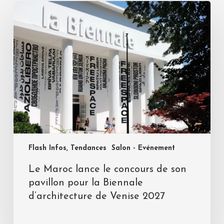
Flash Infos, Tendances
Salon - Evénement
Le Maroc lance le concours de son
pavillon pour la Biennale
d’architecture de Venise 2027