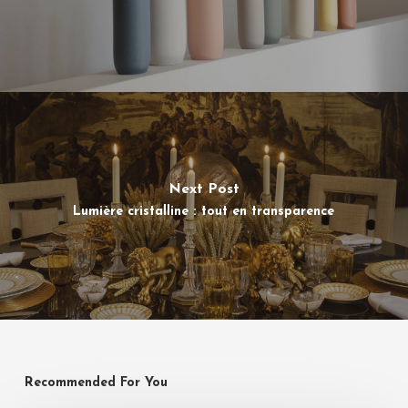
Next Post
Lumière cristalline : tout en transparence
Recommended For You