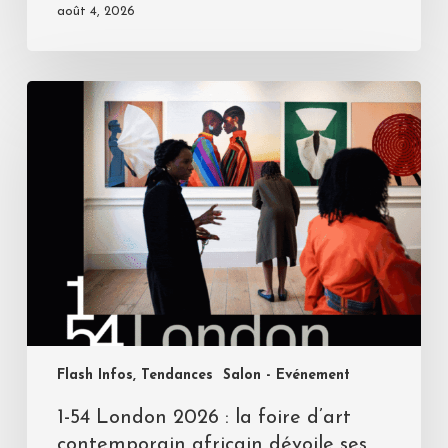
août 4, 2026
Flash Infos, Tendances
Salon - Evénement
1-54 London 2026 : la foire d’art
contemporain africain dévoile ses