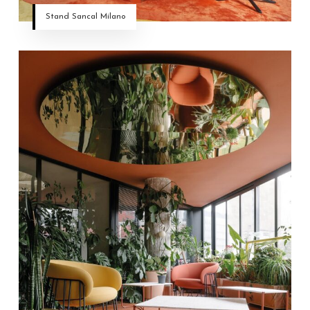
Stand Sancal Milano