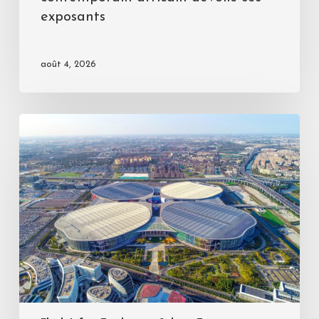
exposants
août 4, 2026