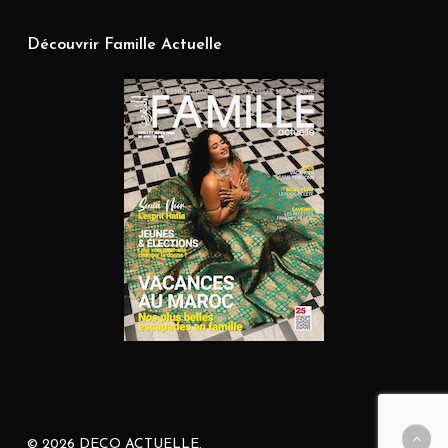
Découvrir Famille Actuelle
© 2026 DECO ACTUELLE.