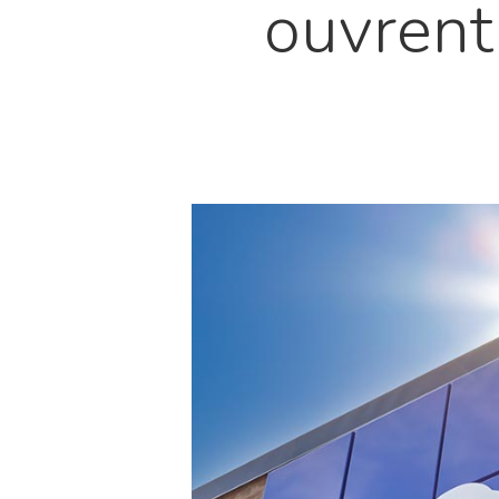
ouvrent