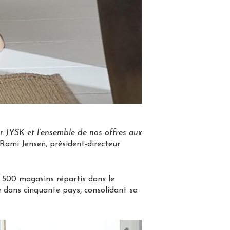
r JYSK et l’ensemble de nos offres aux
 Rami Jensen, président-directeur
3 500 magasins répartis dans le
e dans cinquante pays, consolidant sa