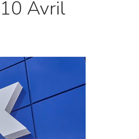
10 Avril