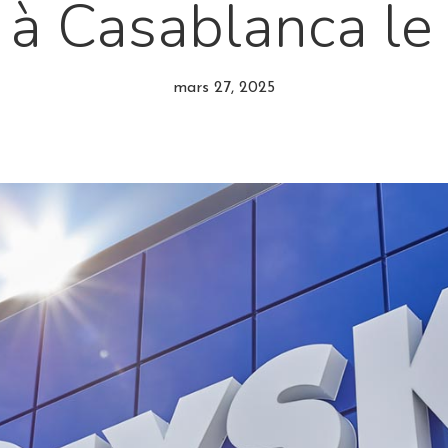
 à Casablanca le 
mars 27, 2025