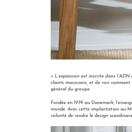
«
L’expansion est inscrite dans l’ADN
clients marocains, et de voir comment 
général du groupe.
Fondée en 1979 au Danemark, l’enseign
monde. Avec cette implantation au Mar
volonté de rendre le design scandinav