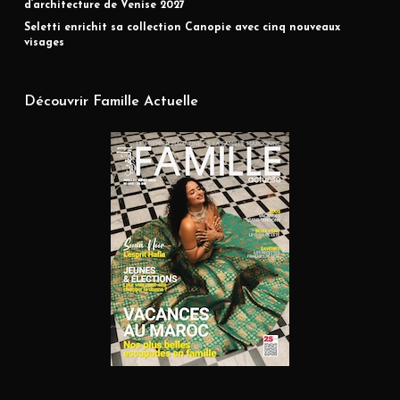
d’architecture de Venise 2027
Seletti enrichit sa collection Canopie avec cinq nouveaux
visages
Découvrir Famille Actuelle