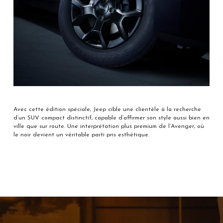
Avec cette édition spéciale, Jeep cible une clientèle à la recherche
d’un SUV compact distinctif, capable d’affirmer son style aussi bien en
ville que sur route. Une interprétation plus premium de l’Avenger, où
le noir devient un véritable parti pris esthétique.