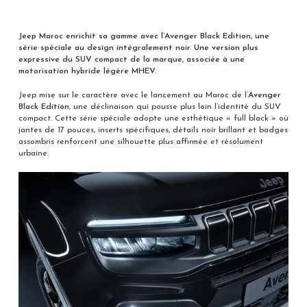
Jeep Maroc enrichit sa gamme avec l’Avenger Black Edition, une
série spéciale au design intégralement noir. Une version plus
expressive du SUV compact de la marque, associée à une
motorisation hybride légère MHEV.
Jeep mise sur le caractère avec le lancement au Maroc de l’
Avenger
Black Edition
, une déclinaison qui pousse plus loin l’identité du SUV
compact. Cette série spéciale adopte une esthétique « full black » où
jantes de 17 pouces, inserts spécifiques, détails noir brillant et badges
assombris renforcent une silhouette plus affirmée et résolument
urbaine.