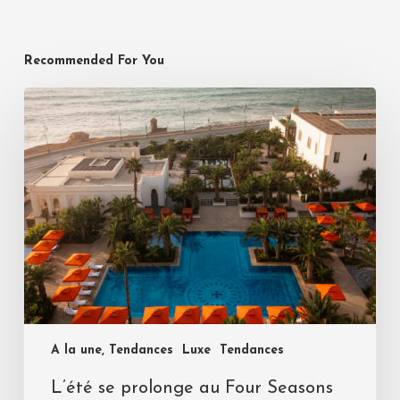
Recommended For You
A la une, Tendances
Luxe
Tendances
L’été se prolonge au Four Seasons