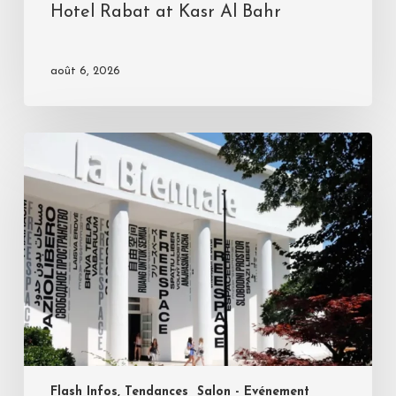
Hotel Rabat at Kasr Al Bahr
août 6, 2026
Flash Infos, Tendances
Salon - Evénement