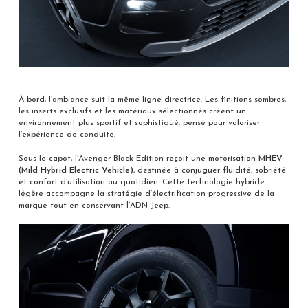
À bord, l’ambiance suit la même ligne directrice. Les finitions sombres,
les inserts exclusifs et les matériaux sélectionnés créent un
environnement plus sportif et sophistiqué, pensé pour valoriser
l’expérience de conduite.
Sous le capot, l’Avenger Black Edition reçoit une motorisation
MHEV
(Mild Hybrid Electric Vehicle)
, destinée à conjuguer fluidité, sobriété
et confort d’utilisation au quotidien. Cette technologie hybride
légère accompagne la stratégie d’électrification progressive de la
marque tout en conservant l’ADN Jeep.