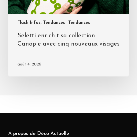
Flash Infos, Tendances
Tendances
Seletti enrichit sa collection
Canopie avec cinq nouveaux visages
août 4, 2026
A propos de Déco Actuelle