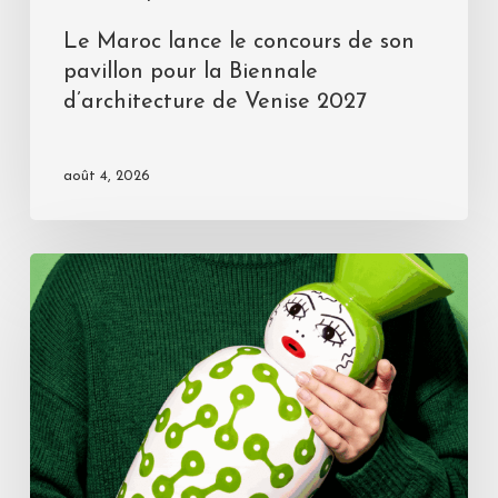
Le Maroc lance le concours de son
pavillon pour la Biennale
d’architecture de Venise 2027
août 4, 2026