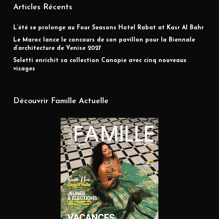
Articles Récents
L’été se prolonge au Four Seasons Hotel Rabat at Kasr Al Bahr
Le Maroc lance le concours de son pavillon pour la Biennale
d’architecture de Venise 2027
Seletti enrichit sa collection Canopie avec cinq nouveaux
visages
Découvrir Famille Actuelle