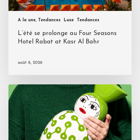
A la une, Tendances
Luxe
Tendances
L’été se prolonge au Four Seasons
Hotel Rabat at Kasr Al Bahr
août 6, 2026