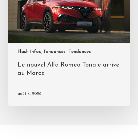
Flash Infos, Tendances
Tendances
Le nouvel Alfa Romeo Tonale arrive
au Maroc
août 4, 2026