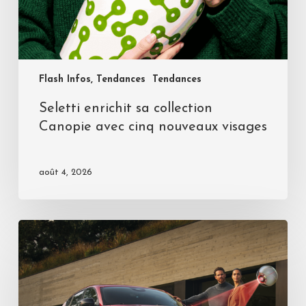
Flash Infos, Tendances
Tendances
Seletti enrichit sa collection
Canopie avec cinq nouveaux visages
août 4, 2026