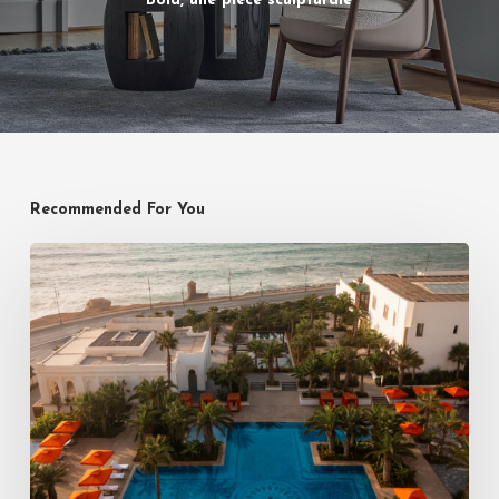
Bold, une pièce sculpturale
Recommended For You