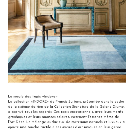
La magie des tapis «Indore»
La collection «INDORE» de Francis Sultana, présentée dans le cadre
de la sixième édition de la Collection Signature de la Galerie Diurne,
a captivé tous les regards. Ces tapis exceptionnels, avec leurs motifs
graphiques et leurs nuances solaires, incarnent l’essence même de
l’Art Déco. Le mélange audacieux de matériaux naturels et luxueux a
ajouté une touche tactile à ces œuvres d’art uniques en leur genre.