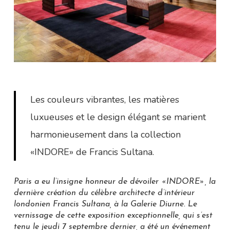
Les couleurs vibrantes, les matières
luxueuses et le design élégant se marient
harmonieusement dans la collection
«INDORE» de Francis Sultana.
Paris a eu l’insigne honneur de dévoiler «INDORE», la
dernière création du célèbre architecte d’intérieur
londonien Francis Sultana, à la Galerie Diurne. Le
vernissage de cette exposition exceptionnelle, qui s’est
tenu le jeudi 7 septembre dernier, a été un événement