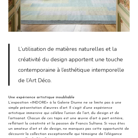
L’utilisation de matières naturelles et la
créativité du design apportent une touche
contemporaine à l’esthétique intemporelle
de l’Art Déco.
Une expérience artistique inoubliable
L’exposition «INDORE» à la Galerie Diurne ne se limite pas à une
simple présentation d’œuvres d’art. Il s’agit d’une expérience
artistique immersive qui célèbre l’union de l’art, du design et de
l’artisanat. Chacun de ces tapis est une œuvre d’art à part entière,
reflétant la créativité et la passion de Francis Sultana. Si vous êtes
un amateur d’art et de design, ne manquez pas cette opportunité de
découvrir la collection exceptionnelle qui témoigne de l’élégance