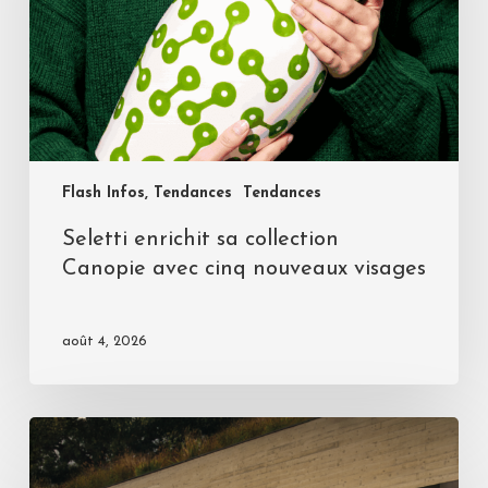
Flash Infos, Tendances
Tendances
Seletti enrichit sa collection
Canopie avec cinq nouveaux visages
août 4, 2026