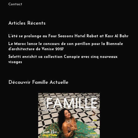
Contact
Articles Récents
L’été se prolonge au Four Seasons Hotel Rabat at Kasr Al Bahr
Le Maroc lance le concours de son pavillon pour la Biennale
d’architecture de Venise 2027
Seletti enrichit sa collection Canopie avec cinq nouveaux
visages
Découvrir Famille Actuelle