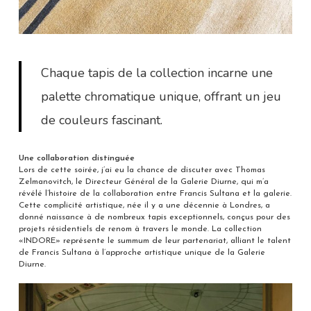
Chaque tapis de la collection incarne une
palette chromatique unique, offrant un jeu
de couleurs fascinant.
Une collaboration distinguée
Lors de cette soirée, j’ai eu la chance de discuter avec Thomas
Zelmanovitch, le Directeur Général de la Galerie Diurne, qui m’a
révélé l’histoire de la collaboration entre Francis Sultana et la galerie.
Cette complicité artistique, née il y a une décennie à Londres, a
donné naissance à de nombreux tapis exceptionnels, conçus pour des
projets résidentiels de renom à travers le monde. La collection
«INDORE» représente le summum de leur partenariat, alliant le talent
de Francis Sultana à l’approche artistique unique de la Galerie
Diurne.