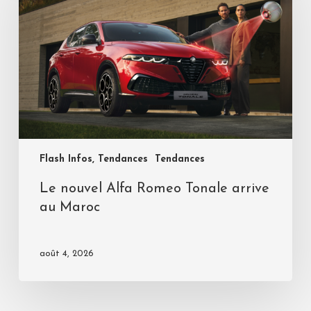
Flash Infos, Tendances
Tendances
Le nouvel Alfa Romeo Tonale arrive
au Maroc
août 4, 2026