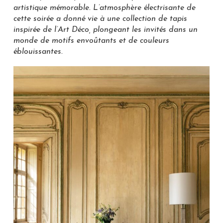
artistique mémorable. L’atmosphère électrisante de
cette soirée a donné vie à une collection de tapis
inspirée de l’Art Déco, plongeant les invités dans un
monde de motifs envoûtants et de couleurs
éblouissantes.