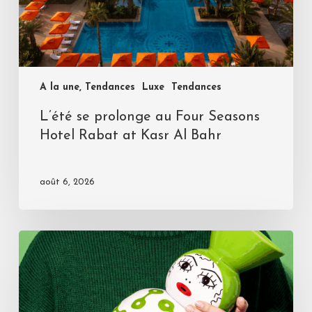
A la une, Tendances
Luxe
Tendances
L’été se prolonge au Four Seasons
Hotel Rabat at Kasr Al Bahr
août 6, 2026