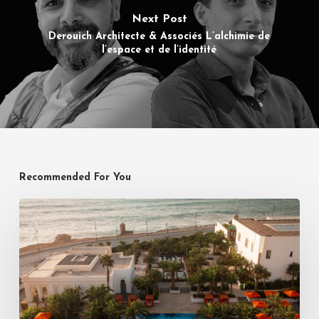
Next Post
Derouich Architecte & Associés L’alchimie de
l’espace et de l’identité
Recommended For You