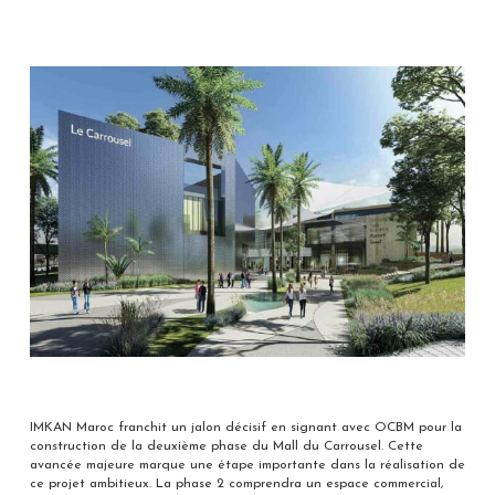
IMKAN Maroc franchit un jalon décisif en signant avec OCBM pour la
construction de la deuxième phase du Mall du Carrousel. Cette
avancée majeure marque une étape importante dans la réalisation de
ce projet ambitieux. La phase 2 comprendra un espace commercial,