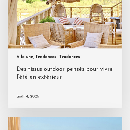
A la une, Tendances
Tendances
Des tissus outdoor pensés pour vivre
l’été en extérieur
août 4, 2026