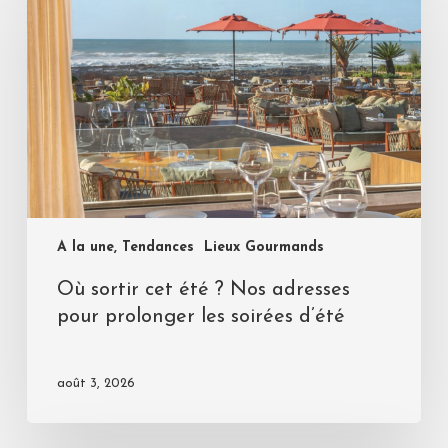
A la une, Tendances
Lieux Gourmands
Où sortir cet été ? Nos adresses
pour prolonger les soirées d’été
août 3, 2026