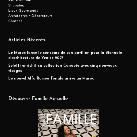
Visite Maison
Shopping
Lieux Gourmands
Architectes / Décorateurs
Contact
Articles Récents
Le Maroc lance le concours de son pavillon pour la Biennale
d’architecture de Venise 2027
Seletti enrichit sa collection Canopie avec cinq nouveaux
visages
Le nouvel Alfa Romeo Tonale arrive au Maroc
Découvrir Famille Actuelle