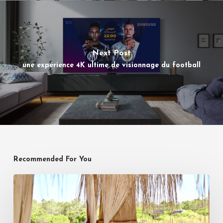
Next Post
une expérience 4K ultime de visionnage du football
Recommended For You