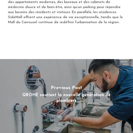
des appartements modernes, des bureaux et des cabinets de
médecine douce et de bien-être, ainsi qu’un parking pour répondre
aux besoins des résidents et visiteurs. En parallèle, les résidences
SideMall offrent une expérience de vie exceptionnelle, tandis que le
Mall du Carrousel continue de redéfinir l’urbanisation de la région.
Previous Post
GROHE soutient la nouvelle génération de
plombiers