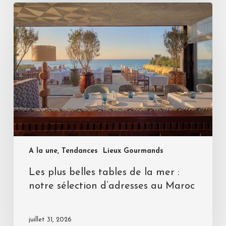
A la une, Tendances
Lieux Gourmands
Les plus belles tables de la mer :
notre sélection d’adresses au Maroc
juillet 31, 2026