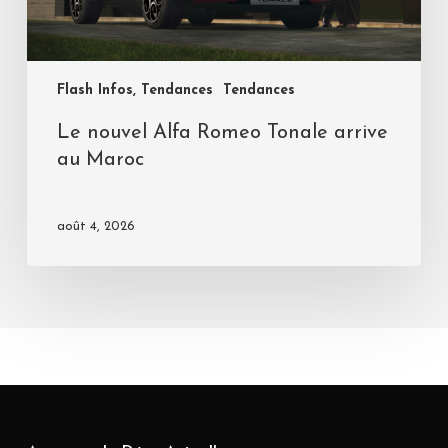
Flash Infos, Tendances
Tendances
Le nouvel Alfa Romeo Tonale arrive
au Maroc
août 4, 2026