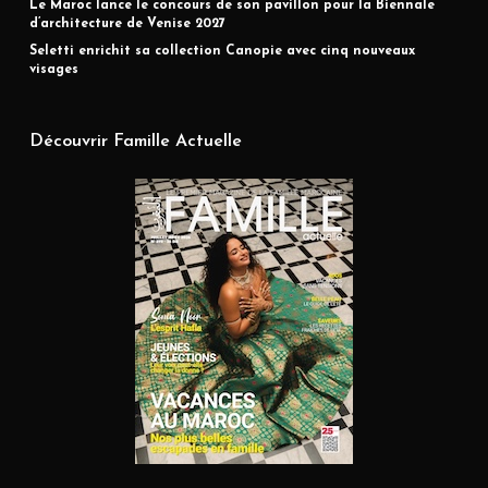
Le Maroc lance le concours de son pavillon pour la Biennale
d’architecture de Venise 2027
Seletti enrichit sa collection Canopie avec cinq nouveaux
visages
Découvrir Famille Actuelle