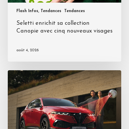
Flash Infos, Tendances
Tendances
Seletti enrichit sa collection
Canopie avec cinq nouveaux visages
août 4, 2026