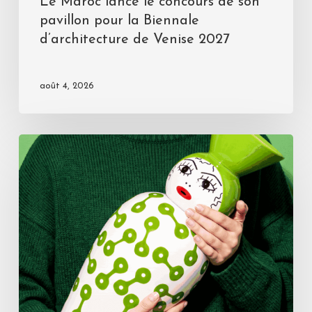
Le Maroc lance le concours de son
pavillon pour la Biennale
d’architecture de Venise 2027
août 4, 2026