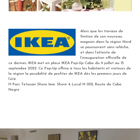
Alors que les travaux de
finition de son nouveau
magasin dans la région Nord
se poursuivent sans relâche,
et dans l’attente de
l’inauguration officielle de
ce dernier, IKEA met en place IKEA Pop-Up Cabo du 9 juillet au 15
septembre 2022. Ce Pop-Up offrira à tous les habitants et visiteurs de
la région la possibilité de profiter de IKEA dès les premiers jours de
l’été.
H Parc Tetouan Shore Imm. Shore 4, Local N 002, Route de Cabo
Negro