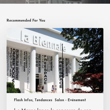
Recommended For You
Flash Infos, Tendances
Salon - Evénement