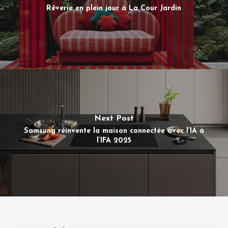
Rêverie en plein jour à La Cour Jardin
Next Post
Samsung réinvente la maison connectée avec l’IA à
l’IFA 2025