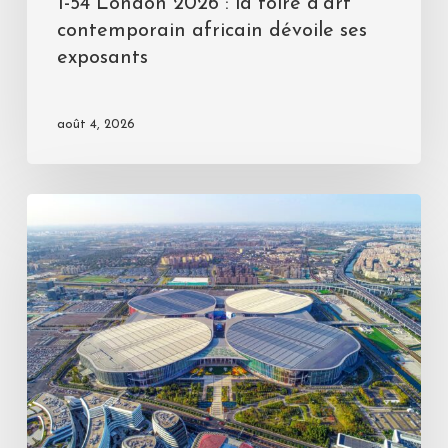
1-54 London 2026 : la foire d’art
contemporain africain dévoile ses
exposants
août 4, 2026