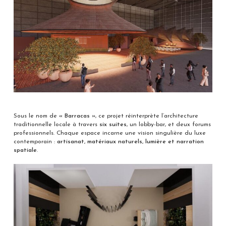
Sous le nom de
« Barracas »
, ce projet réinterprète l’architecture
traditionnelle locale à travers
six suites
, un lobby-bar, et deux forums
professionnels. Chaque espace incarne une vision singulière du luxe
contemporain :
artisanat, matériaux naturels, lumière et narration
spatiale
.