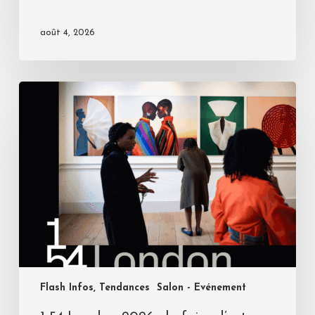
août 4, 2026
Flash Infos, Tendances
Salon - Evénement