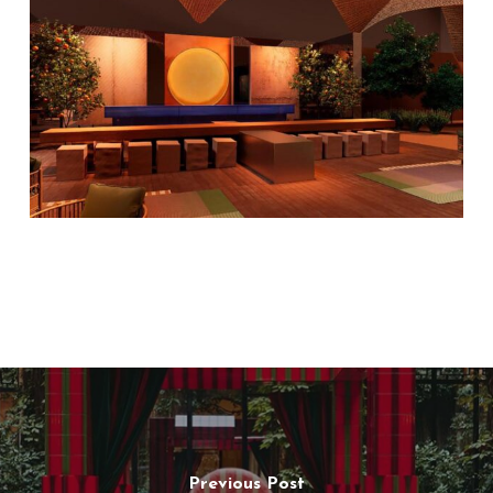
Previous Post