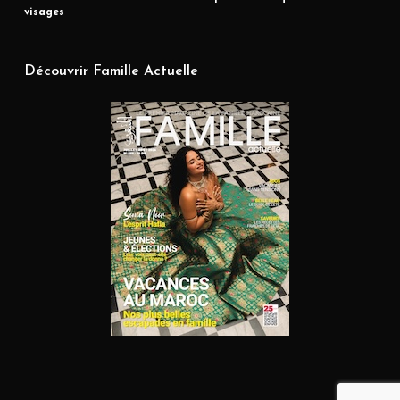
visages
Découvrir Famille Actuelle