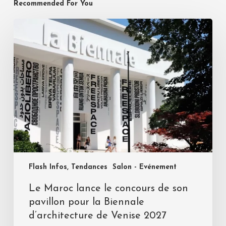
Recommended For You
Flash Infos, Tendances
Salon - Evénement
Le Maroc lance le concours de son
pavillon pour la Biennale
d’architecture de Venise 2027