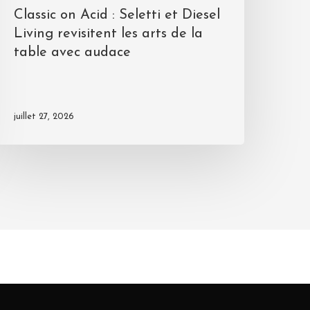
Classic on Acid : Seletti et Diesel
Living revisitent les arts de la
table avec audace
juillet 27, 2026