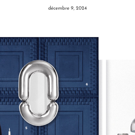
décembre 9, 2024