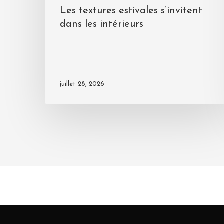
Les textures estivales s’invitent
dans les intérieurs
juillet 28, 2026