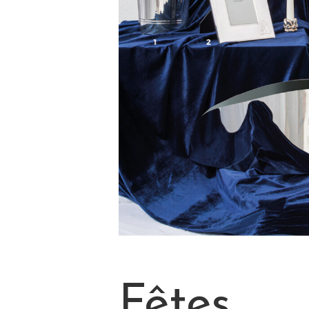
Fêtes