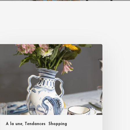
A la une, Tendances
Shopping