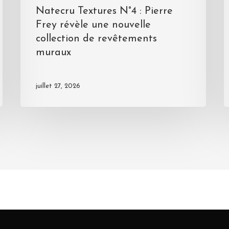
Natecru Textures N°4 : Pierre
Frey révèle une nouvelle
collection de revêtements
muraux
juillet 27, 2026