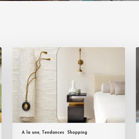
A la une, Tendances
Shopping