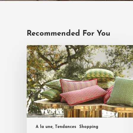
Recommended For You
A la une, Tendances
Shopping