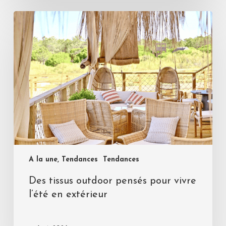
A la une, Tendances
Tendances
Des tissus outdoor pensés pour vivre
l’été en extérieur