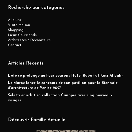
Recherche par catégories
A la une
Visite Maison
Shopping
Lieux Gourmands
Architectes / Décorateurs
Contact
Articles Récents
L’été se prolonge au Four Seasons Hotel Rabat at Kasr Al Bahr
Le Maroc lance le concours de son pavillon pour la Biennale
d’architecture de Venise 2027
Seletti enrichit sa collection Canopie avec cinq nouveaux
visages
Découvrir Famille Actuelle