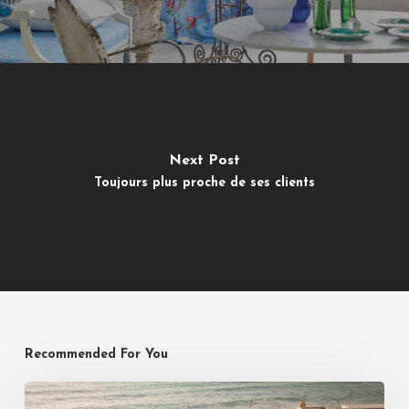
Next Post
Toujours plus proche de ses clients
Recommended For You