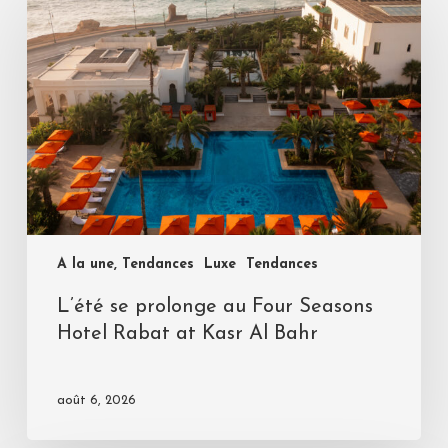
A la une, Tendances
Luxe
Tendances
L’été se prolonge au Four Seasons
Hotel Rabat at Kasr Al Bahr
août 6, 2026