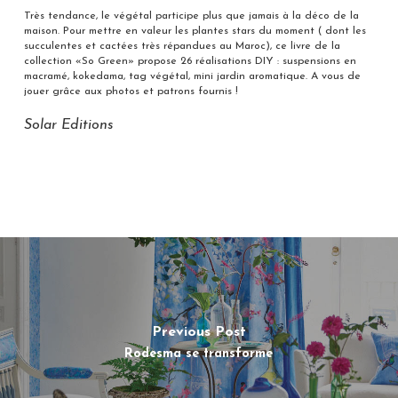
Très tendance, le végétal participe plus que jamais à la déco de la
maison. Pour mettre en valeur les plantes stars du moment ( dont les
succulentes et cactées très répandues au Maroc), ce livre de la
collection «So Green» propose 26 réalisations DIY : suspensions en
macramé, kokedama, tag végétal, mini jardin aromatique. A vous de
jouer grâce aux photos et patrons fournis !
Solar Editions
Previous Post
Rodesma se transforme