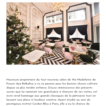
Heureuse propriétaire du tout nouveau salon de thé Madeleine de
Proust, Aya Belkahia, a vu sa passion pour les bonnes choses cultivée
depuis sa plus tendre enfance. Douce réminiscence des présents
sucrés que lui ramenait son grand-père à chacune de ses visites, cet
écrin rend hommage aux grands classiques de la pâtisserie tout en
laissant une place à l’audace créative. Ayant étudié au sein du
prestigieux institut Cordon Bleu à Paris, elle a eu la chance de