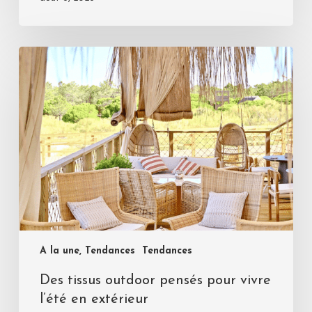
A la une, Tendances
Tendances
Des tissus outdoor pensés pour vivre
l’été en extérieur