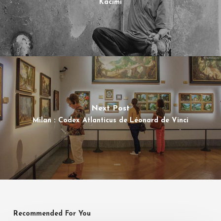
Kacimi
Next Post
Milan : Codex Atlanticus de Léonard de Vinci
Recommended For You