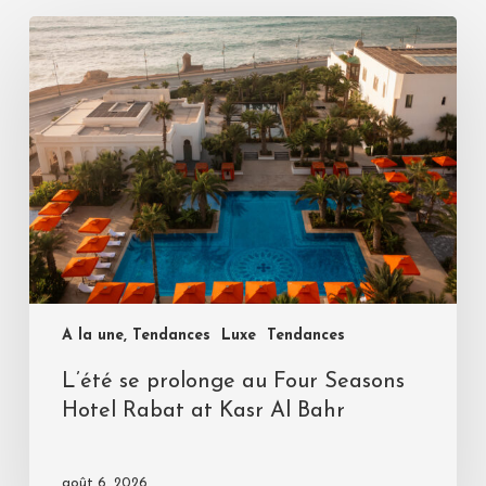
A la une, Tendances
Luxe
Tendances
L’été se prolonge au Four Seasons
Hotel Rabat at Kasr Al Bahr
août 6, 2026