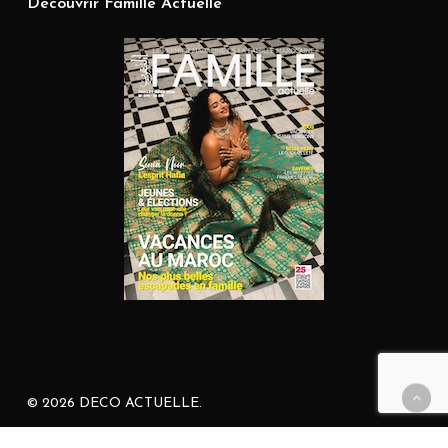
Découvrir Famille Actuelle
© 2026 DECO ACTUELLE.