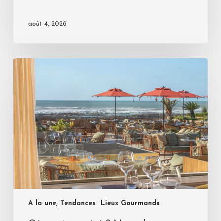
août 4, 2026
A la une, Tendances
Lieux Gourmands