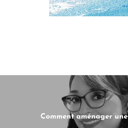
Comment aménager une 