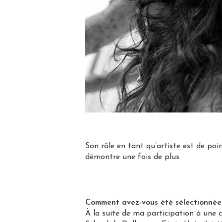
Son rôle en tant qu’artiste est de poi
démontre une fois de plus.
Comment avez-vous été sélectionnée
À la suite de ma participation à une 