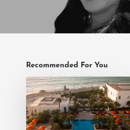
Recommended For You