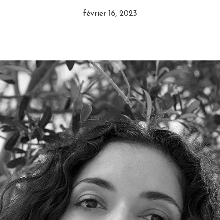
février 16, 2023