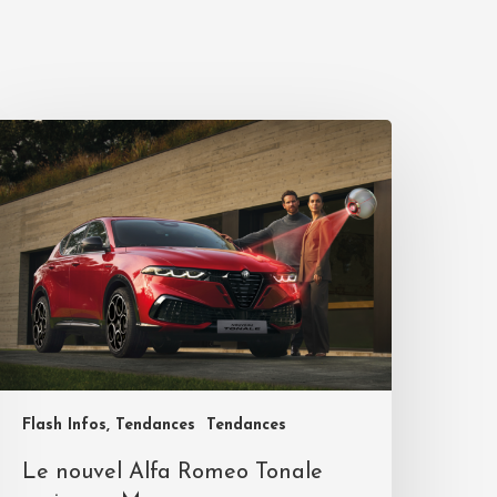
Flash Infos, Tendances
Tendances
Le nouvel Alfa Romeo Tonale