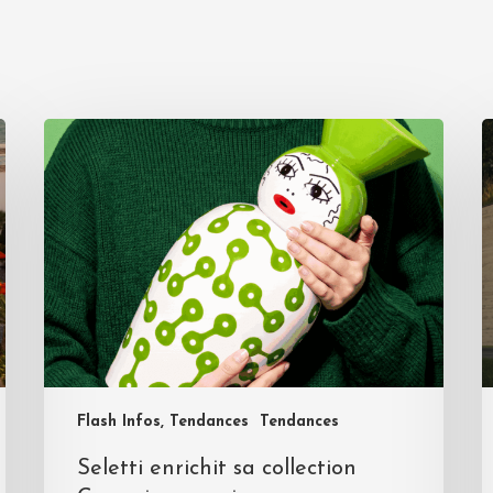
Flash Infos, Tendances
Tendances
Seletti enrichit sa collection