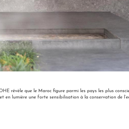
E révèle que le Maroc figure parmi les pays les plus conscient
t en lumière une forte sensibilisation à la conservation de l’e