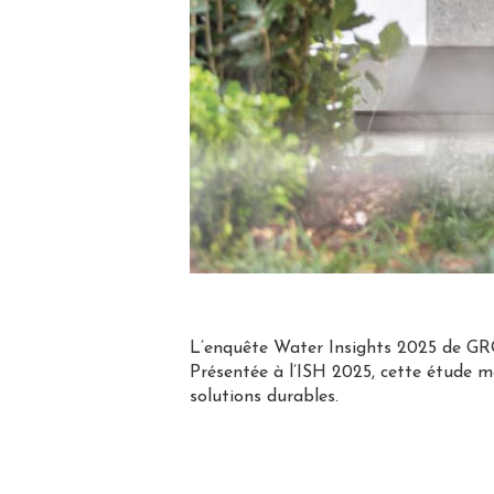
L’enquête Water Insights 2025 de GROH
Présentée à l’ISH 2025, cette étude me
solutions durables.