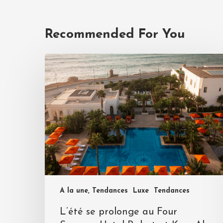
Recommended For You
A la une, Tendances
Luxe
Tendances
L’été se prolonge au Four