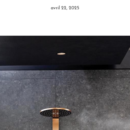
avril 22, 2025