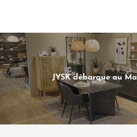
JYSK débarque au Ma