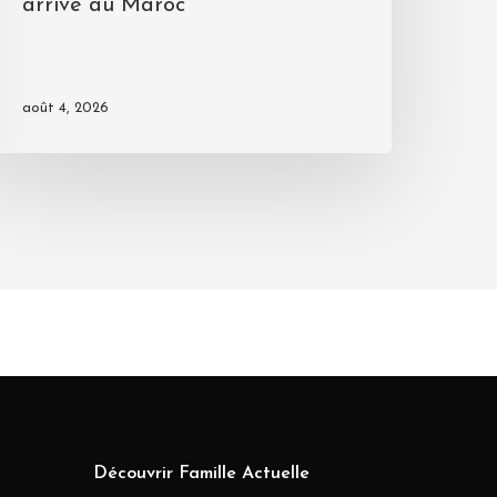
arrive au Maroc
août 4, 2026
Découvrir Famille Actuelle