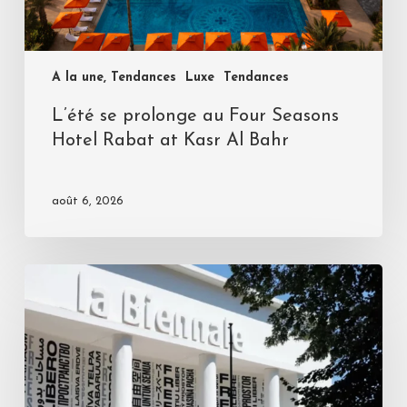
A la une, Tendances
Luxe
Tendances
L’été se prolonge au Four Seasons
Hotel Rabat at Kasr Al Bahr
août 6, 2026