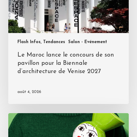
Flash Infos, Tendances
Salon - Evénement
Le Maroc lance le concours de son
pavillon pour la Biennale
d’architecture de Venise 2027
août 4, 2026