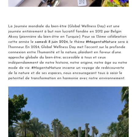
La Journée mondiale du bien-être (Global Wellness Day) est une
journée entièrement à but non lucratif fondée en 2012 par Belgin
Aksoy (pionnière du bien-être en Turquie). Pour sa 13ème célébration
cette année le
samedi 8 juin 2024,
le thème
#MagentaNature
sera à
l’honneur. En 2024, Global Wellness Day met l’accent sur la profonde
connexion entre l’humanité et la nature, plaidant en faveur d’une
approche globale du bien-être, accessible à tous et ceux
indépendamment de notre histoire, notre origine, notre âge ou notre
mode de vie. #MagentaNature incarne un voyage de redécouverte
de la nature et de ses espaces, nous encourageant tous à saisir le
potentiel de transformation en harmonie avec notre environnement.