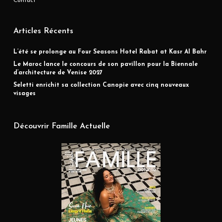
Contact
Articles Récents
L’été se prolonge au Four Seasons Hotel Rabat at Kasr Al Bahr
Le Maroc lance le concours de son pavillon pour la Biennale
d’architecture de Venise 2027
Seletti enrichit sa collection Canopie avec cinq nouveaux
visages
Découvrir Famille Actuelle