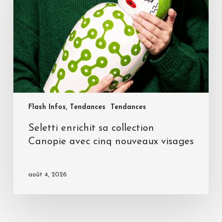
Flash Infos, Tendances
Tendances
Seletti enrichit sa collection
Canopie avec cinq nouveaux visages
août 4, 2026