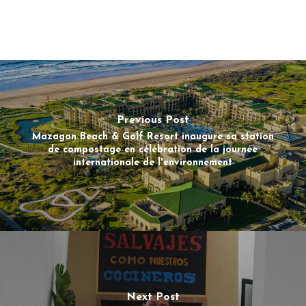
Previous Post
Mazagan Beach & Golf Resort inaugure sa station
de compostage en célébration de la journée
internationale de l'environnement
Next Post