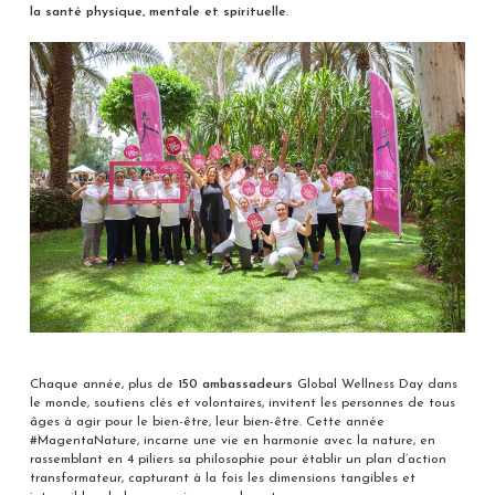
la santé physique, mentale et spirituelle.
Chaque année, plus de
150 ambassadeurs
Global Wellness Day dans
le monde, soutiens clés et volontaires, invitent les personnes de tous
âges à agir pour le bien-être, leur bien-être. Cette année
#MagentaNature, incarne une vie en harmonie avec la nature, en
rassemblant en 4 piliers sa philosophie pour établir un plan d’action
transformateur, capturant à la fois les dimensions tangibles et