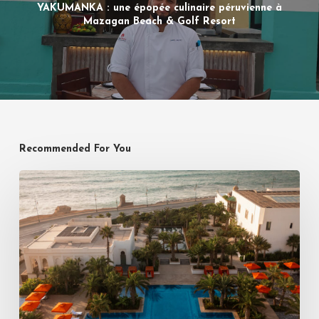
YAKUMANKA : une épopée culinaire péruvienne à
Mazagan Beach & Golf Resort
Recommended For You