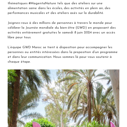
thématiques #MagentaNature tels que des ateliers sur une
alimentation saine dans les écoles, des activités en plein air, des
performances musicales et des ateliers axés sur la durabilité.
Joignez-vous à des millions de personnes à travers le monde pour
célébrer la Journée mondiale du bien-être (GWD) en proposant des
activités entièrement gratuites le samedi 8 juin 2024 avec un accès
libre pour tous.
L’équipe GWD Maroc se tient à disposition pour accompagner les
personnes ou entités intéressées dans la proposition d’un programme
et dans leur communication. Nous sommes là pour vous soutenir à
chaque étape.