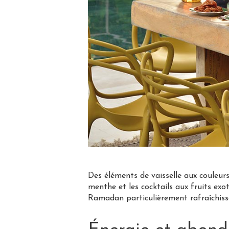
Des éléments de vaisselle aux couleur
menthe et les cocktails aux fruits ex
Ramadan particulièrement rafraîchiss