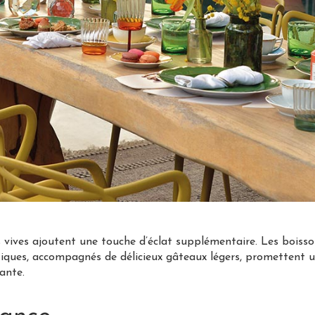
s vives ajoutent une touche d’éclat supplémentaire. Les boisso
otiques, accompagnés de délicieux gâteaux légers, promettent u
ante.