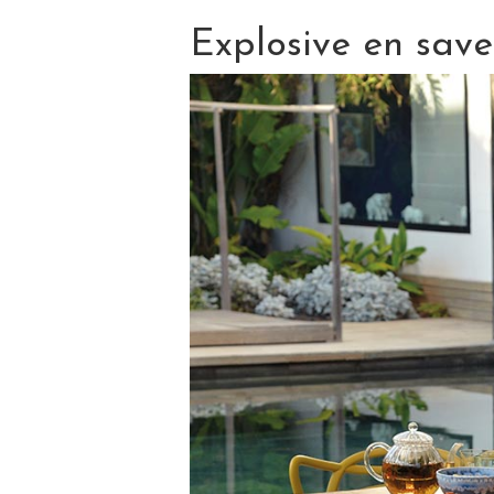
Explosive en save