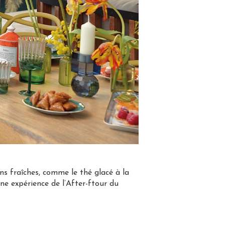
ns fraîches, comme le thé glacé à la
ne expérience de l’After-ftour du