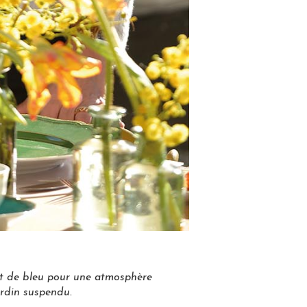
 et de bleu pour une atmosphère
ardin suspendu.