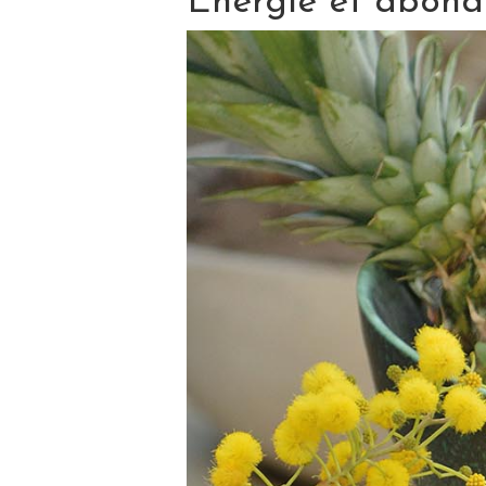
Énergie et abon