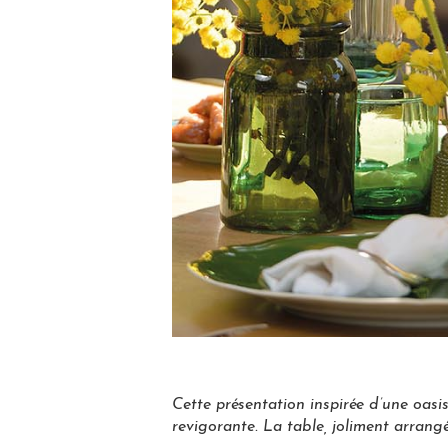
Cette présentation inspirée d’une oas
revigorante. La table, joliment arrang