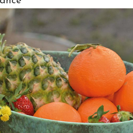
dance