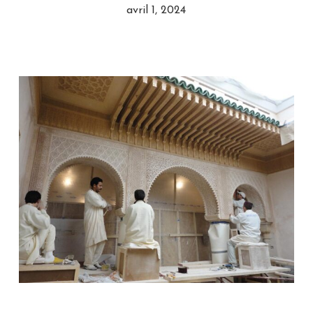
avril 1, 2024