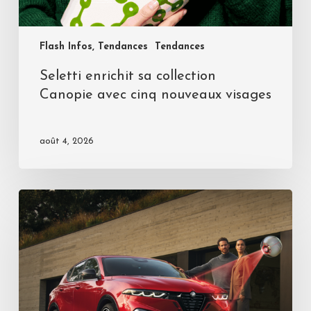
Flash Infos, Tendances
Tendances
Seletti enrichit sa collection
Canopie avec cinq nouveaux visages
août 4, 2026