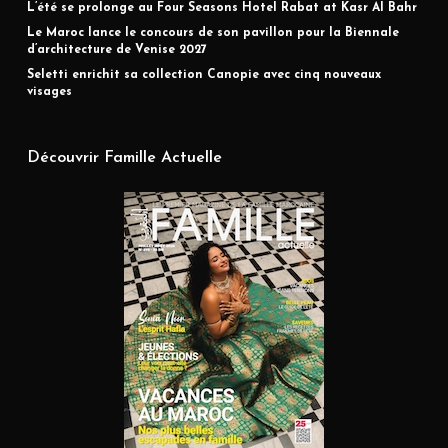
L’été se prolonge au Four Seasons Hotel Rabat at Kasr Al Bahr
Le Maroc lance le concours de son pavillon pour la Biennale
d’architecture de Venise 2027
Seletti enrichit sa collection Canopie avec cinq nouveaux
visages
Découvrir Famille Actuelle