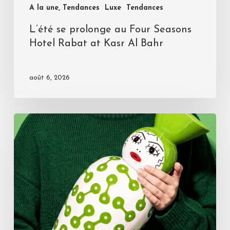
A la une, Tendances
Luxe
Tendances
L’été se prolonge au Four Seasons
Hotel Rabat at Kasr Al Bahr
août 6, 2026