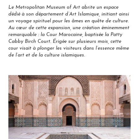
Le Metropolitan Museum of Art abrite un espace
dédié à son département d’Art Islamique, initiant ainsi
un voyage spirituel pour les âmes en quête de culture.
Au cœur de cette expansion, une création éminemment
remarquable : la Cour Marocaine, baptisée la Patty
Cabby Birch Court. Érigée sur plusieurs mois, cette
cour visait à plonger les visiteurs dans l’essence même
de l’art et de la culture islamiques.