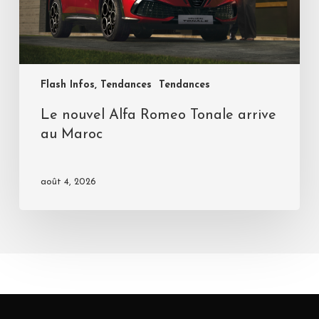
Flash Infos, Tendances
Tendances
Le nouvel Alfa Romeo Tonale arrive
au Maroc
août 4, 2026