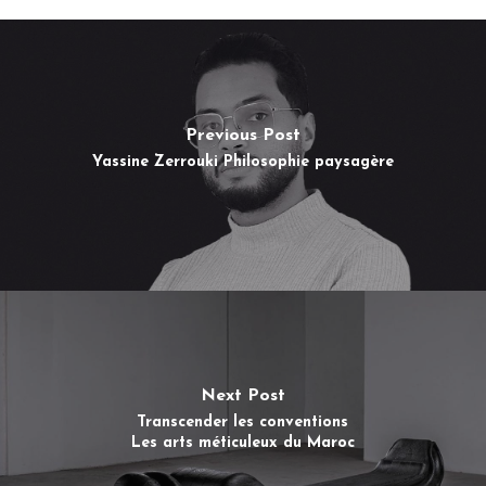
Previous Post
Yassine Zerrouki Philosophie paysagère
Next Post
Transcender les conventions
Les arts méticuleux du Maroc