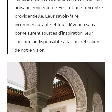
artisane éminente de Fès, fut une rencontre
providentielle. Leur savoir-faire
incommensurable et leur dévotion sans
borne furent sources d’inspiration, leur
concours indispensable à la concrétisation
de notre vision.