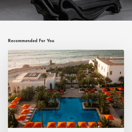
Recommended For You