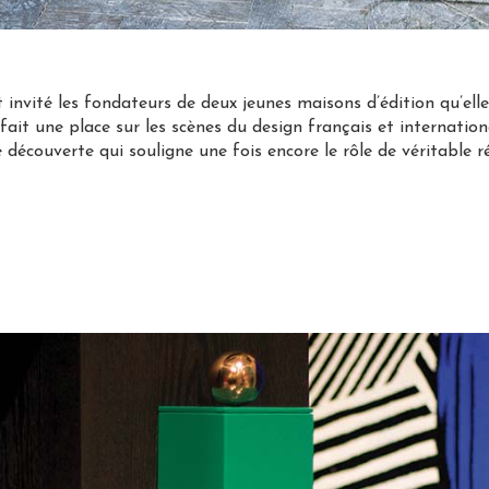
invité les fondateurs de deux jeunes maisons d’édition qu’elle
fait une place sur les scènes du design français et internation
e découverte qui souligne une fois encore le rôle de véritable 