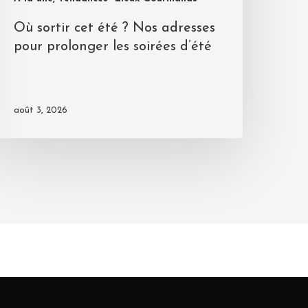
Où sortir cet été ? Nos adresses
pour prolonger les soirées d’été
août 3, 2026