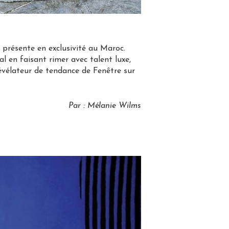
 présente en exclusivité au Maroc.
al en faisant rimer avec talent luxe,
révélateur de tendance de Fenêtre sur
Par : Mélanie Wilms