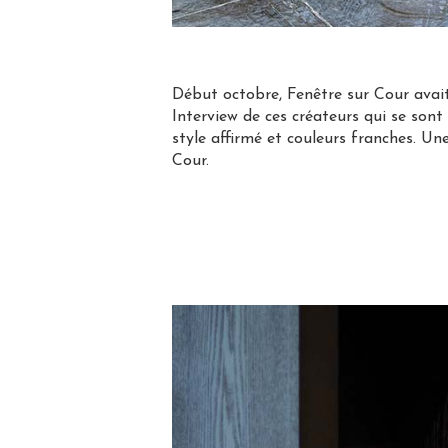
Début octobre, Fenêtre sur Cour avait 
Interview de ces créateurs qui se sont 
style affirmé et couleurs franches. Un
Cour.