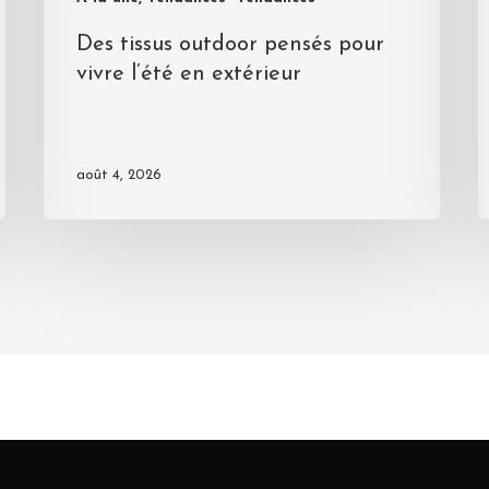
Des tissus outdoor pensés pour
vivre l’été en extérieur
août 4, 2026