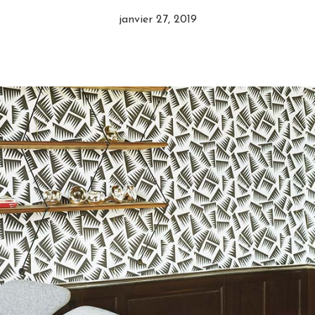
janvier 27, 2019