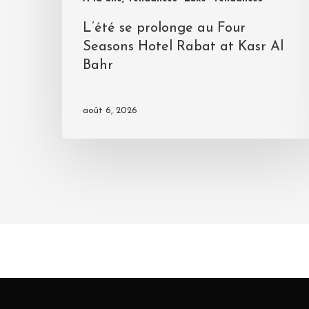
L’été se prolonge au Four
Seasons Hotel Rabat at Kasr Al
Bahr
août 6, 2026