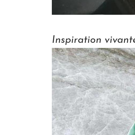
Inspiration vivant