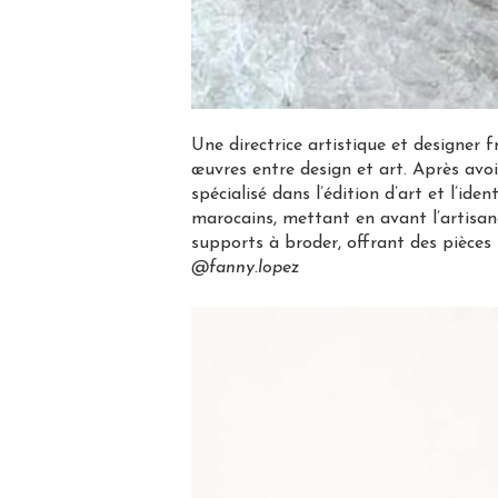
Une directrice artistique et designer 
œuvres entre design et art. Après avoi
spécialisé dans l’édition d’art et l’id
marocains, mettant en avant l’artisana
supports à broder, offrant des pièces 
@fanny.lopez